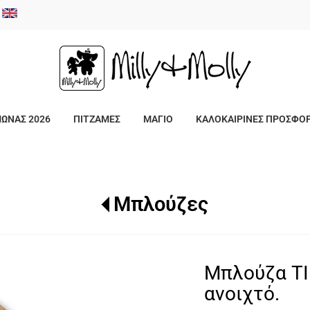
/
ΜΩΝΑΣ 2026
ΠΙΤΖΑΜΕΣ
ΜΑΓΙΟ
ΚΑΛΟΚΑΙΡΙΝΕΣ ΠΡΟΣΦΟ
Μπλούζες
Μπλούζα T
ανοιχτό.