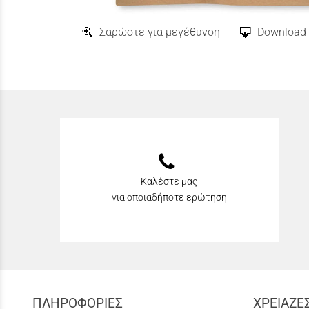
Σαρώστε για μεγέθυνση
Download 
Καλέστε μας
για οποιαδήποτε ερώτηση
ΠΛΗΡΟΦΟΡΙΕΣ
ΧΡΕΙΑΖΕ