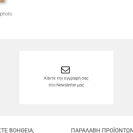
photo
Κάντε την εγγραφή σας
στο Newsletter μας
ΣΤΕ ΒΟΗΘΕΙΑ;
ΠΑΡΑΛΑΒΗ ΠΡΟΪΟΝΤΩ