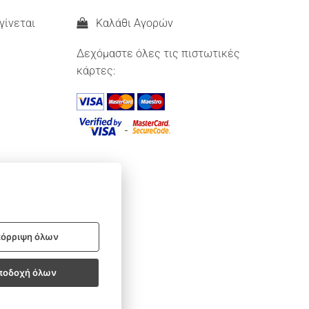
γίνεται
Καλάθι Αγορών
Δεχόμαστε όλες τις πιστωτικές
κάρτες:
όρριψη όλων
ποδοχή όλων