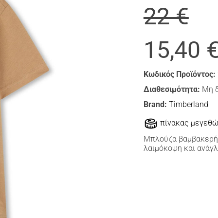
22 €
15,40 
Κωδικός Προϊόντος:
Διαθεσιμότητα:
Μη 
Brand:
Timberland
πίνακας μεγεθ
Μπλούζα βαμβακερή 
λαιμόκοψη και ανάγ