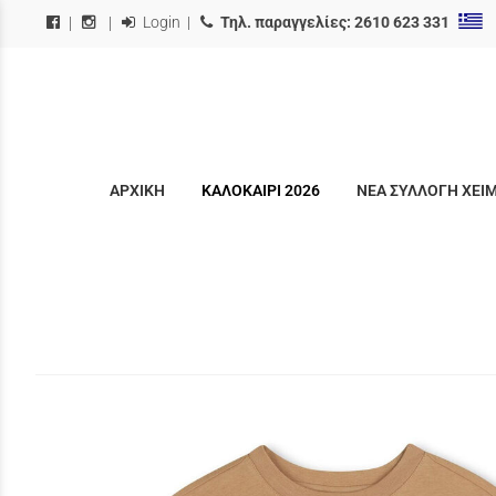
Login
|
Τηλ. παραγγελίες:
2610 623 331
|
|
ΑΡΧΙΚΗ
ΚΑΛΟΚΑΙΡΙ 2026
ΝΕΑ ΣΥΛΛΟΓΗ ΧΕΙ