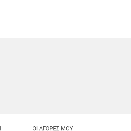
Ν
ΟΙ ΑΓΟΡΕΣ ΜΟΥ