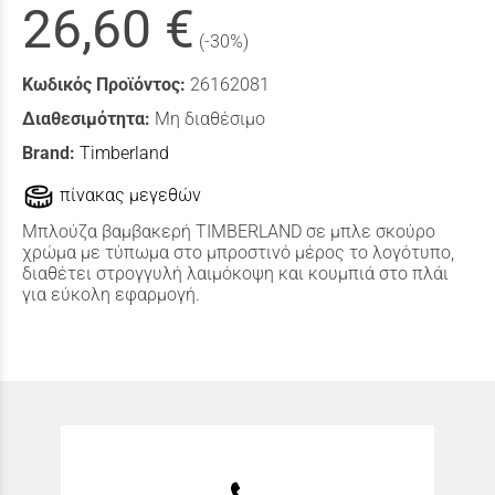
26,60 €
(-30%)
Κωδικός Προϊόντος:
26162081
Διαθεσιμότητα:
Μη διαθέσιμο
Brand:
Timberland
πίνακας μεγεθών
Μπλούζα βαμβακερή TIMBERLAND σε μπλε σκούρο
χρώμα με τύπωμα στο μπροστινό μέρος το λογότυπο,
διαθέτει στρογγυλή λαιμόκοψη και κουμπιά στο πλάι
για εύκολη εφαρμογή.