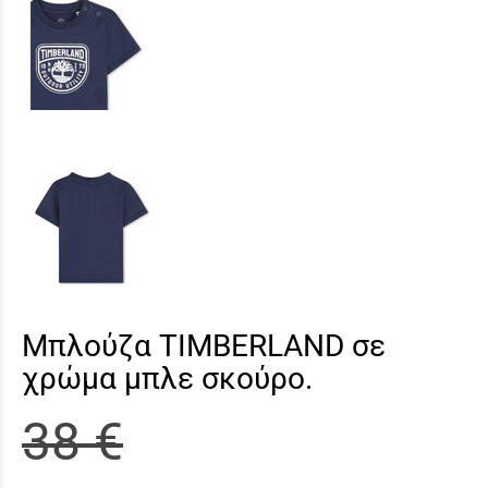
Μπλούζα TIMBERLAND σε
χρώμα μπλε σκούρο.
38 €