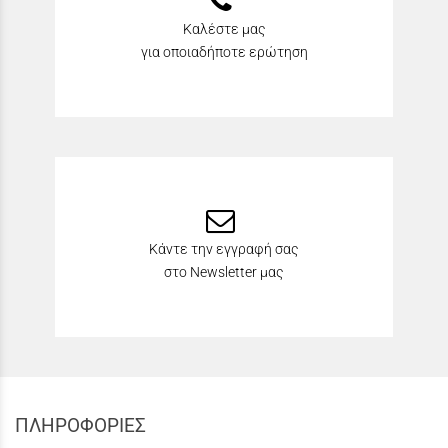
Καλέστε μας
για οποιαδήποτε ερώτηση
Κάντε την εγγραφή σας
στο Newsletter μας
ΠΛΗΡΟΦΟΡΙΕΣ