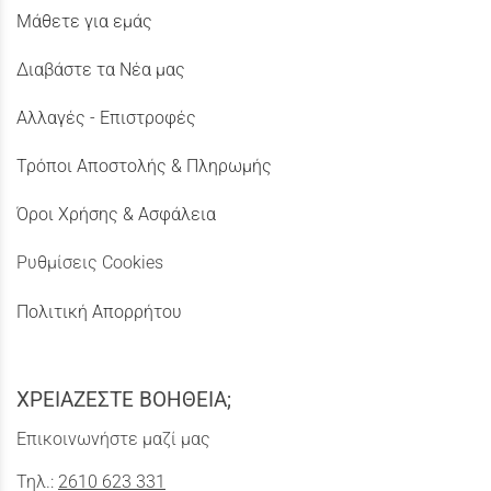
Μάθετε για εμάς
Διαβάστε τα Νέα μας
Αλλαγές - Επιστροφές
Τρόποι Αποστολής & Πληρωμής
Όροι Χρήσης & Ασφάλεια
Ρυθμίσεις Cookies
Πολιτική Απορρήτου
ΧΡΕΙΑΖΕΣΤΕ ΒΟΗΘΕΙΑ;
Επικοινωνήστε μαζί μας
Τηλ.:
2610 623 331