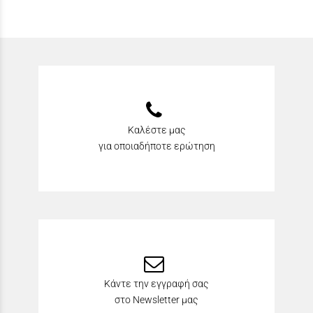
Καλέστε μας
για οποιαδήποτε ερώτηση
Κάντε την εγγραφή σας
στο Newsletter μας