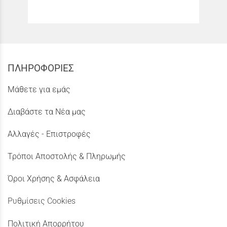
ΠΛΗΡΟΦΟΡΙΕΣ
Μάθετε για εμάς
Διαβάστε τα Νέα μας
Αλλαγές - Επιστροφές
Τρόποι Αποστολής & Πληρωμής
Όροι Χρήσης & Ασφάλεια
Ρυθμίσεις Cookies
Πολιτική Απορρήτου