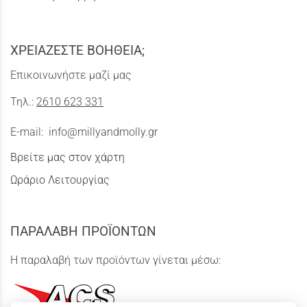
ΧΡΕΙΑΖΕΣΤΕ ΒΟΗΘΕΙΑ;
Επικοινωνήστε μαζί μας
Τηλ.:
2610 623 331
E-mail:
info@millyandmolly.gr
Βρείτε μας στον χάρτη
Ωράριο Λειτουργίας
ΠΑΡΑΛΑΒΗ ΠΡΟΪΟΝΤΩΝ
Η παραλαβή των προϊόντων γίνεται μέσω: