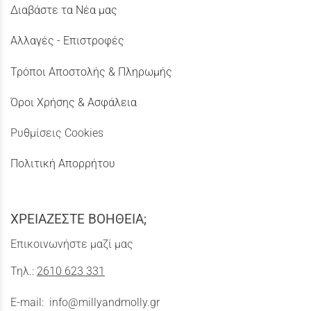
Διαβάστε τα Νέα μας
Αλλαγές - Επιστροφές
Τρόποι Αποστολής & Πληρωμής
Όροι Χρήσης & Ασφάλεια
Ρυθμίσεις Cookies
Πολιτική Απορρήτου
ΧΡΕΙΑΖΕΣΤΕ ΒΟΗΘΕΙΑ;
Επικοινωνήστε μαζί μας
Τηλ.:
2610 623 331
E-mail:
info@millyandmolly.gr