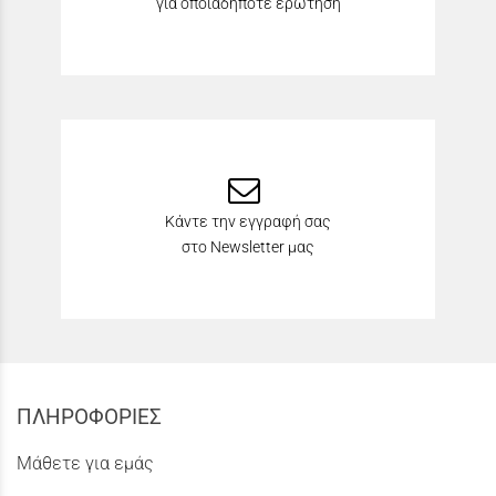
για οποιαδήποτε ερώτηση
Κάντε την εγγραφή σας
στο Newsletter μας
ΠΛΗΡΟΦΟΡΙΕΣ
Μάθετε για εμάς