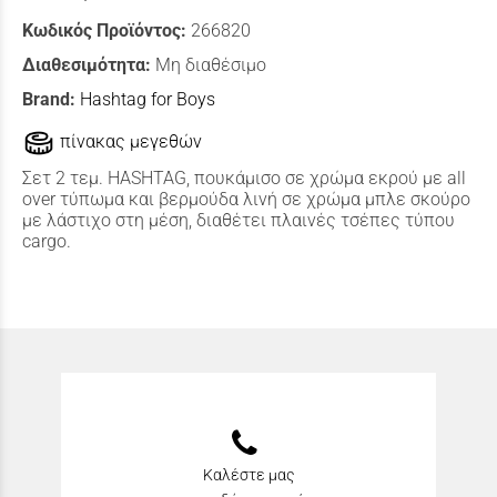
Κωδικός Προϊόντος:
266820
Διαθεσιμότητα:
Μη διαθέσιμο
Brand:
Hashtag for Boys
πίνακας μεγεθών
Σετ 2 τεμ. HASHTAG, πουκάμισο σε χρώμα εκρού με all
over τύπωμα και βερμούδα λινή σε χρώμα μπλε σκούρο
με λάστιχο στη μέση, διαθέτει πλαινές τσέπες τύπου
cargo.
Καλέστε μας