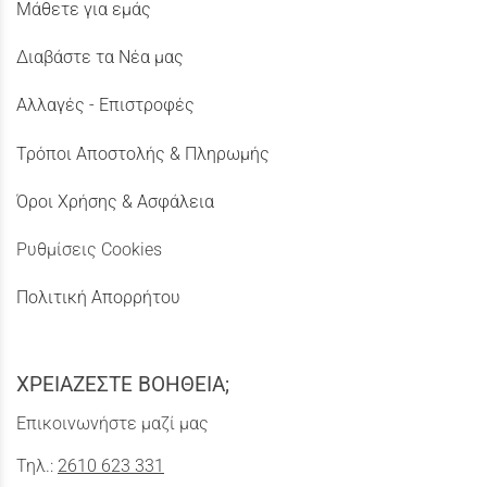
Μάθετε για εμάς
Διαβάστε τα Νέα μας
Αλλαγές - Επιστροφές
Τρόποι Αποστολής & Πληρωμής
Όροι Χρήσης & Ασφάλεια
Ρυθμίσεις Cookies
Πολιτική Απορρήτου
ΧΡΕΙΑΖΕΣΤΕ ΒΟΗΘΕΙΑ;
Επικοινωνήστε μαζί μας
Τηλ.:
2610 623 331