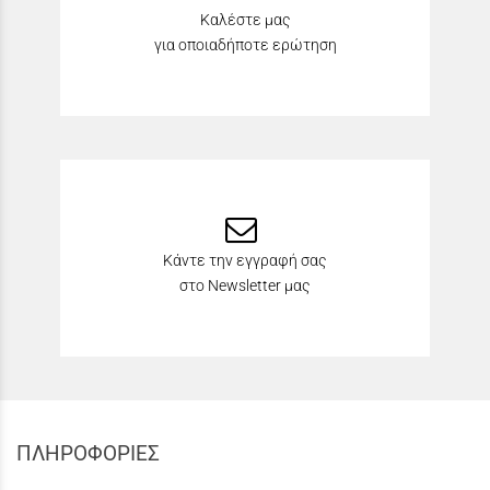
Καλέστε μας
για οποιαδήποτε ερώτηση
Κάντε την εγγραφή σας
στο Newsletter μας
ΠΛΗΡΟΦΟΡΙΕΣ