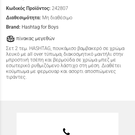
Κωδικός Προϊόντος:
242807
Διαθεσιμότητα:
Μη διαθέσιμο
Brand:
Hashtag for Boys
πίνακας μεγεθών
Σετ 2 τεμ. HASHTAG, πουκάμισο βαμβακερό σε χρώμα
λευκό με all over τύπωμα, διακοσμητικό μαντήλι στην
μπροστινή τσέπη και βερμούδα σε χρώμα μπεζ με
εσωτερικό ρυθμιζόμενο λάστιχο στη μέση. Διαθέτει
κούμπωμα με φερμουαρ και ασορτι αποσπώμενες
τιράντες.