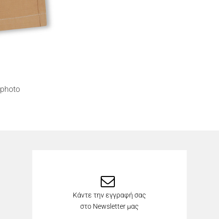
photo
Κάντε την εγγραφή σας
στο Newsletter μας