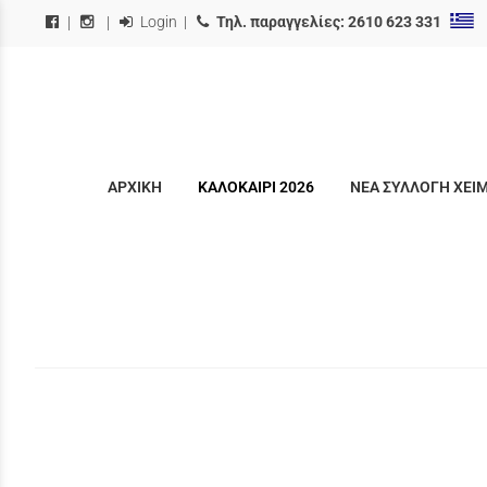
Login
|
Τηλ. παραγγελίες:
2610 623 331
|
|
ΑΡΧΙΚΗ
ΚΑΛΟΚΑΙΡΙ 2026
ΝΕΑ ΣΥΛΛΟΓΗ ΧΕΙ