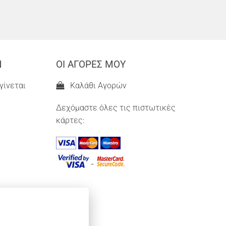
Ν
ΟΙ ΑΓΟΡΕΣ ΜΟΥ
γίνεται
Καλάθι Αγορών
Δεχόμαστε όλες τις πιστωτικές
κάρτες: