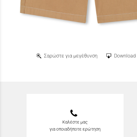
Σαρώστε για μεγέθυνση
Download 
Καλέστε μας
για οποιαδήποτε ερώτηση