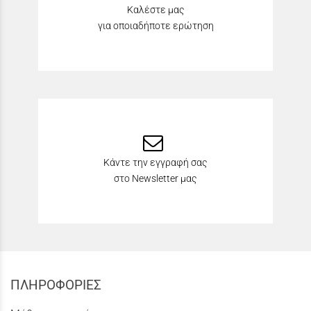
Καλέστε μας
για οποιαδήποτε ερώτηση
Κάντε την εγγραφή σας
στο Newsletter μας
ΠΛΗΡΟΦΟΡΙΕΣ