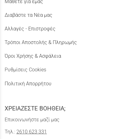
Μάθετε για εμάς
Διαβάστε τα Νέα μας
Αλλαγές - Επιστροφές
Τρόποι Αποστολής & Πληρωμής
Όροι Χρήσης & Ασφάλεια
Ρυθμίσεις Cookies
Πολιτική Απορρήτου
ΧΡΕΙΑΖΕΣΤΕ ΒΟΗΘΕΙΑ;
Επικοινωνήστε μαζί μας
Τηλ.:
2610 623 331