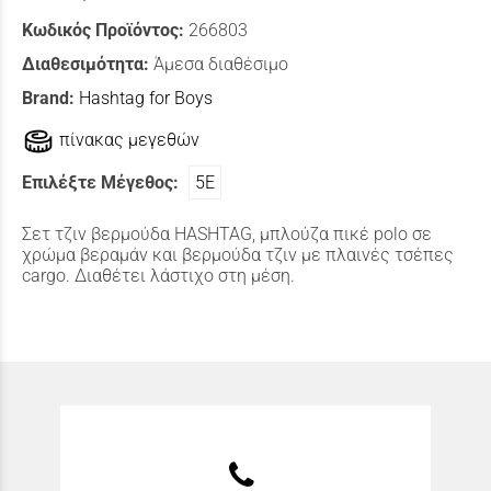
Κωδικός Προϊόντος:
266803
Διαθεσιμότητα:
Άμεσα διαθέσιμο
Brand:
Hashtag for Boys
πίνακας μεγεθών
Επιλέξτε Μέγεθος:
5Ε
Σετ τζιν βερμούδα HASHTAG, μπλούζα πικέ polo σε
χρώμα βεραμάν και βερμούδα τζιν με πλαινές τσέπες
cargo. Διαθέτει λάστιχο στη μέση.