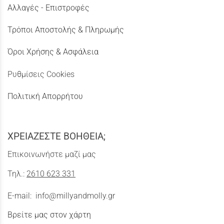
Αλλαγές - Επιστροφές
Τρόποι Αποστολής & Πληρωμής
Όροι Χρήσης & Ασφάλεια
Ρυθμίσεις Cookies
Πολιτική Απορρήτου
ΧΡΕΙΑΖΕΣΤΕ ΒΟΗΘΕΙΑ;
Επικοινωνήστε μαζί μας
Τηλ.:
2610 623 331
E-mail:
info@millyandmolly.gr
Βρείτε μας στον χάρτη