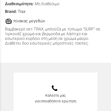
Διαθεσιμότητα:
Μη διαθέσιμο
Brand:
Trax
πίνακας μεγεθών
Βαμβακερό σετ TRAX, μπλούζα με τύπωμα "SURF" σε
τιρκουάζ χρώμα και βερμούδα με λάστιχο και
εσωτερικό κορδόνι στη μέση σε χρώμα μαύρο.
Διαθέτει δύο εσωτερικές μπροστινές τσέπες.
Καλέστε μας
για οποιαδήποτε ερώτηση