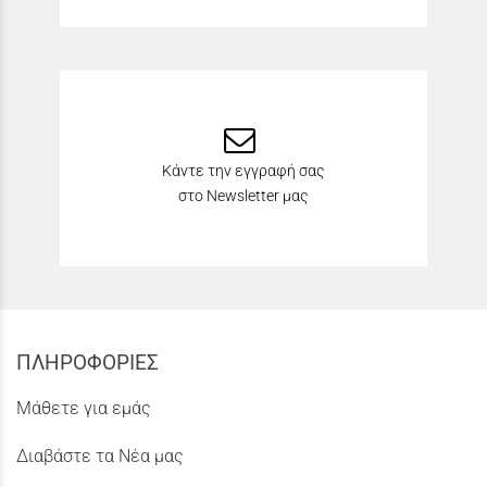
Κάντε την εγγραφή σας
στο Newsletter μας
ΠΛΗΡΟΦΟΡΙΕΣ
Μάθετε για εμάς
Διαβάστε τα Νέα μας