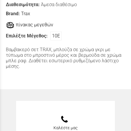
Διαθεσιμότητα:
Άμεσα διαθέσιμο
Brand:
Trax
πίνακας μεγεθών
Επιλέξτε Μέγεθος:
10Ε
Βαμβακερό σετ TRAX, μπλούζα σε χρώμα γκρι με
τύπωμα στο μπροστινό μέρος και βερμούδα σε χρώμα
μπλε ραφ. Διαθέτει εσωτερικό ρυθμιζόμενο λάστιχο
μέσης.
Καλέστε μας