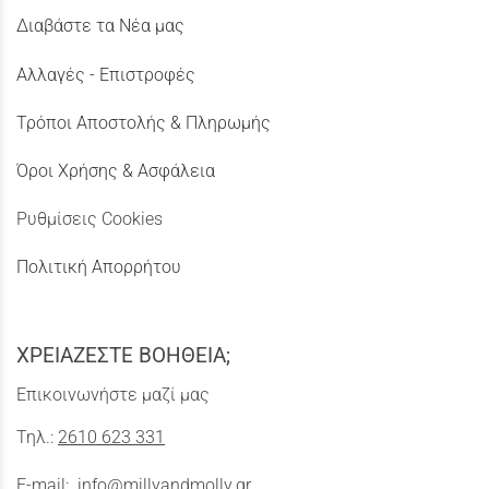
Διαβάστε τα Νέα μας
Αλλαγές - Επιστροφές
Τρόποι Αποστολής & Πληρωμής
Όροι Χρήσης & Ασφάλεια
Ρυθμίσεις Cookies
Πολιτική Απορρήτου
ΧΡΕΙΑΖΕΣΤΕ ΒΟΗΘΕΙΑ;
Επικοινωνήστε μαζί μας
Τηλ.:
2610 623 331
E-mail:
info@millyandmolly.gr