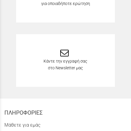
για οποιαδήποτε ερώτηση
Κάντε την εγγραφή σας
στο Newsletter μας
ΠΛΗΡΟΦΟΡΙΕΣ
Μάθετε για εμάς