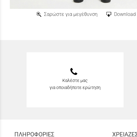
Σαρώστε για μεγέθυνση
Download 
Καλέστε μας
για οποιαδήποτε ερώτηση
ΠΛΗΡΟΦΟΡΙΕΣ
ΧΡΕΙΑΖΕ