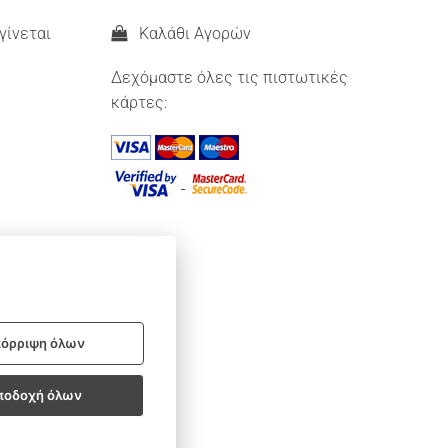
γίνεται
Καλάθι Αγορών
Δεχόμαστε όλες τις πιστωτικές
κάρτες:
όρριψη όλων
ποδοχή όλων