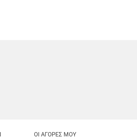
Ν
ΟΙ ΑΓΟΡΕΣ ΜΟΥ