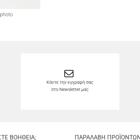
photo
Κάντε την εγγραφή σας
στο Newsletter μας
ΣΤΕ ΒΟΗΘΕΙΑ;
ΠΑΡΑΛΑΒΗ ΠΡΟΪΟΝΤΩ