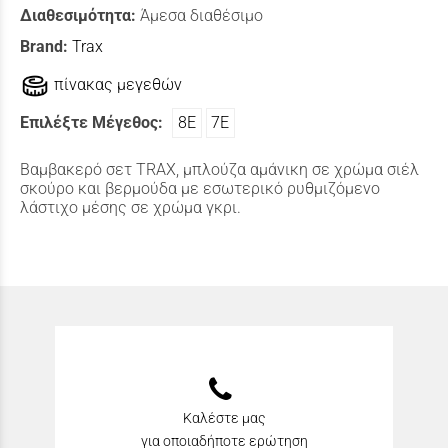
Διαθεσιμότητα:
Άμεσα διαθέσιμο
Brand:
Trax
πίνακας μεγεθών
Επιλέξτε Μέγεθος:
8Ε
7Ε
Βαμβακερό σετ TRAX, μπλούζα αμάνικη σε χρώμα σιέλ
σκούρο και βερμούδα με εσωτερικό ρυθμιζόμενο
λάστιχο μέσης σε χρώμα γκρι.
Καλέστε μας
για οποιαδήποτε ερώτηση