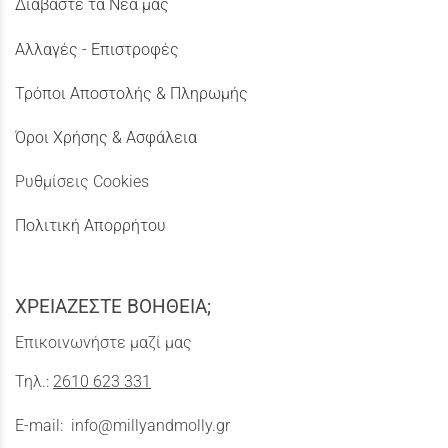
Διαβάστε τα Νέα μας
Αλλαγές - Επιστροφές
Τρόποι Αποστολής & Πληρωμής
Όροι Χρήσης & Ασφάλεια
Ρυθμίσεις Cookies
Πολιτική Απορρήτου
ΧΡΕΙΑΖΕΣΤΕ ΒΟΗΘΕΙΑ;
Επικοινωνήστε μαζί μας
Τηλ.:
2610 623 331
E-mail:
info@millyandmolly.gr