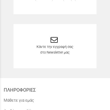
Κάντε την εγγραφή σας
στο Newsletter μας
ΠΛΗΡΟΦΟΡΙΕΣ
Μάθετε για εμάς