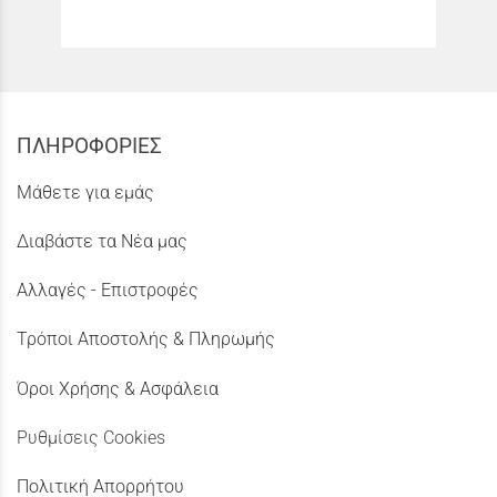
ΠΛΗΡΟΦΟΡΙΕΣ
Μάθετε για εμάς
Διαβάστε τα Νέα μας
Αλλαγές - Επιστροφές
Τρόποι Αποστολής & Πληρωμής
Όροι Χρήσης & Ασφάλεια
Ρυθμίσεις Cookies
Πολιτική Απορρήτου