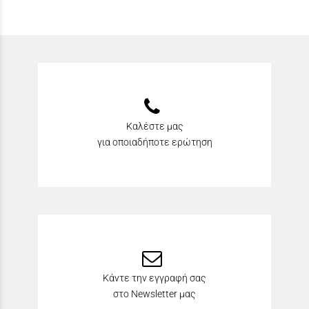
Καλέστε μας
για οποιαδήποτε ερώτηση
Κάντε την εγγραφή σας
στο Newsletter μας