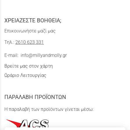
ΧΡΕΙΑΖΕΣΤΕ ΒΟΗΘΕΙΑ;
Επικοινωνήστε μαζί μας
Τηλ.:
2610 623 331
E-mail:
info@millyandmolly.gr
Βρείτε μας στον χάρτη
Ωράριο Λειτουργίας
ΠΑΡΑΛΑΒΗ ΠΡΟΪΟΝΤΩΝ
Η παραλαβή των προϊόντων γίνεται μέσω: