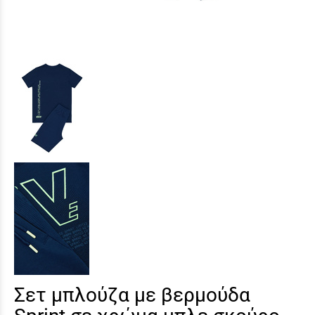
Σετ μπλούζα με βερμούδα