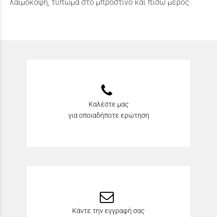
λαιμόκοψη, τύπωμα στο μπροστινό και πίσω μέρος.
Καλέστε μας
για οποιαδήποτε ερώτηση
Κάντε την εγγραφή σας