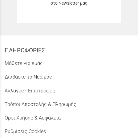
στο Newsletter μας
ΠΛΗΡΟΦΟΡΙΕΣ
Μάθετε για εμάς
Διαβάστε τα Νέα μας
Αλλαγές - Επιστροφές
Τρόποι Αποστολής & Πληρωμής
Όροι Χρήσης & Ασφάλεια
Ρυθμίσεις Cookies