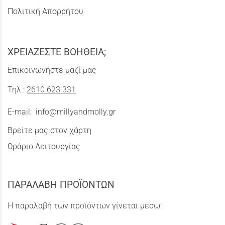
Πολιτική Απορρήτου
ΧΡΕΙΑΖΕΣΤΕ ΒΟΗΘΕΙΑ;
Επικοινωνήστε μαζί μας
Τηλ.:
2610 623 331
E-mail:
info@millyandmolly.gr
Βρείτε μας στον χάρτη
Ωράριο Λειτουργίας
ΠΑΡΑΛΑΒΗ ΠΡΟΪΟΝΤΩΝ
Η παραλαβή των προϊόντων γίνεται μέσω: