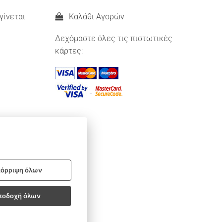
γίνεται
Καλάθι Αγορών
Δεχόμαστε όλες τις πιστωτικές
κάρτες:
όρριψη όλων
ποδοχή όλων