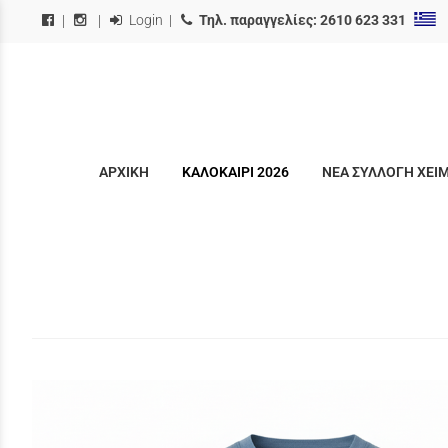
Login
|
Τηλ. παραγγελίες:
2610 623 331
|
|
ΑΡΧΙΚΗ
ΚΑΛΟΚΑΙΡΙ 2026
ΝΕΑ ΣΥΛΛΟΓΗ ΧΕΙ