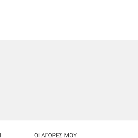
Ν
ΟΙ ΑΓΟΡΕΣ ΜΟΥ