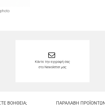
photo
Κάντε την εγγραφή σας
στο Newsletter μας
ΣΤΕ ΒΟΗΘΕΙΑ;
ΠΑΡΑΛΑΒΗ ΠΡΟΪΟΝΤΩ