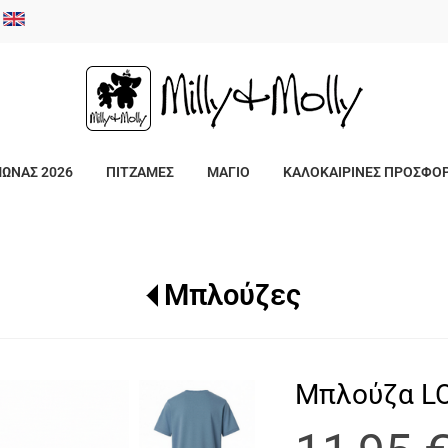
/
ΜΩΝΑΣ 2026
ΠΙΤΖΑΜΕΣ
ΜΑΓΙΟ
ΚΑΛΟΚΑΙΡΙΝΕΣ ΠΡΟΣΦΟ
Μπλούζες
Μπλούζα LO