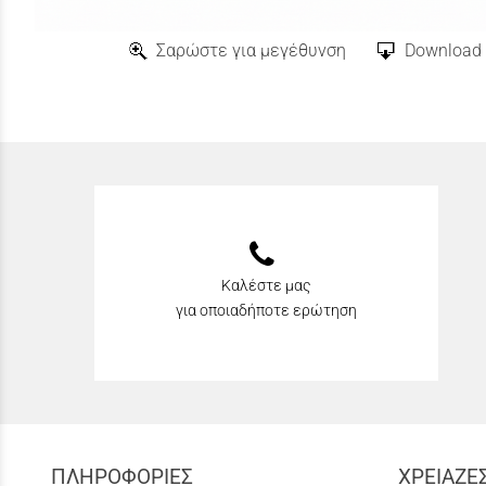
Σαρώστε για μεγέθυνση
Download 
Καλέστε μας
για οποιαδήποτε ερώτηση
ΠΛΗΡΟΦΟΡΙΕΣ
ΧΡΕΙΑΖΕ