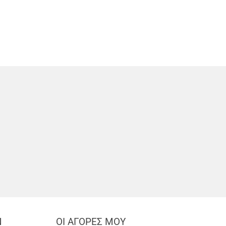
Ν
ΟΙ ΑΓΟΡΕΣ ΜΟΥ