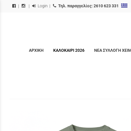
Login
|
Τηλ. παραγγελίες:
2610 623 331
|
|
ΑΡΧΙΚΗ
ΚΑΛΟΚΑΙΡΙ 2026
ΝΕΑ ΣΥΛΛΟΓΗ ΧΕΙ