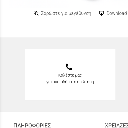
Σαρώστε για μεγέθυνση
Download 
Καλέστε μας
για οποιαδήποτε ερώτηση
ΠΛΗΡΟΦΟΡΙΕΣ
ΧΡΕΙΑΖΕ