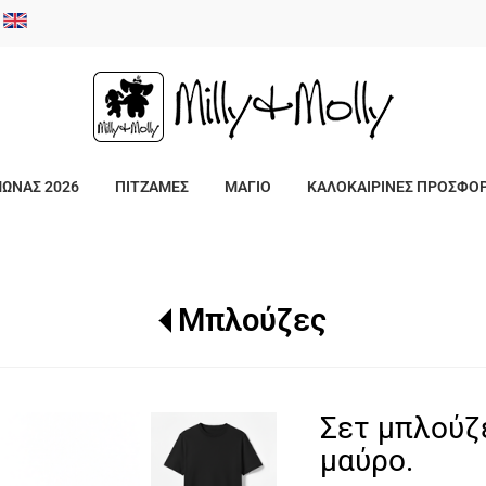
/
ΜΩΝΑΣ 2026
ΠΙΤΖΑΜΕΣ
ΜΑΓΙΟ
ΚΑΛΟΚΑΙΡΙΝΕΣ ΠΡΟΣΦΟ
Μπλούζες
Σετ μπλούζ
μαύρο.