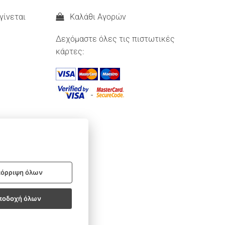
γίνεται
Καλάθι Αγορών
Δεχόμαστε όλες τις πιστωτικές
κάρτες:
όρριψη όλων
ποδοχή όλων