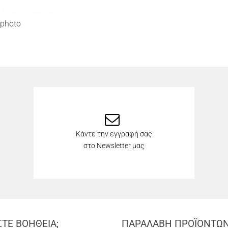
photo
Κάντε την εγγραφή σας
στο Newsletter μας
ΣΤΕ ΒΟΗΘΕΙΑ;
ΠΑΡΑΛΑΒΗ ΠΡΟΪΟΝΤΩ