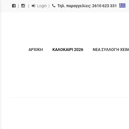
Login
|
Τηλ. παραγγελίες:
2610 623 331
|
|
ΑΡΧΙΚΗ
ΚΑΛΟΚΑΙΡΙ 2026
ΝΕΑ ΣΥΛΛΟΓΗ ΧΕΙ