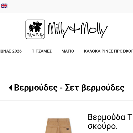
/
ΜΩΝΑΣ 2026
ΠΙΤΖΑΜΕΣ
ΜΑΓΙΟ
ΚΑΛΟΚΑΙΡΙΝΕΣ ΠΡΟΣΦΟ
Βερμούδες - Σετ βερμούδες
Βερμούδα 
σκούρο.