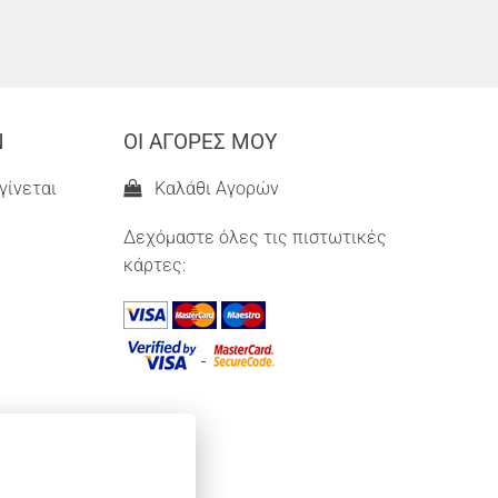
Ν
ΟΙ ΑΓΟΡΕΣ ΜΟΥ
γίνεται
Καλάθι Αγορών
Δεχόμαστε όλες τις πιστωτικές
κάρτες: