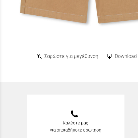
Σαρώστε για μεγέθυνση
Download 
Καλέστε μας
για οποιαδήποτε ερώτηση