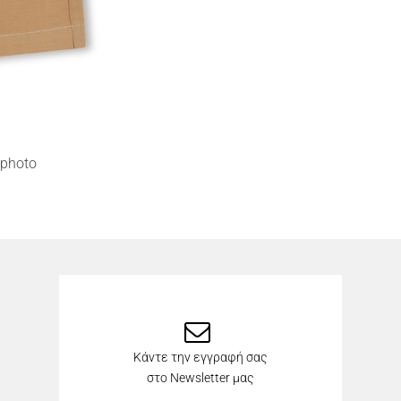
photo
Κάντε την εγγραφή σας
στο Newsletter μας