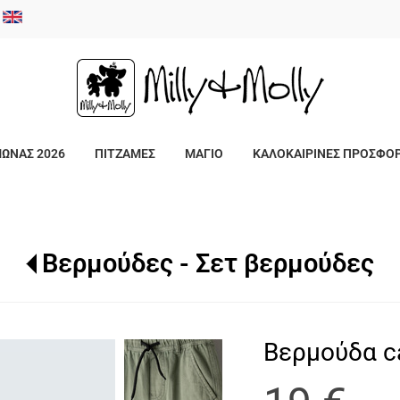
/
ΜΩΝΑΣ 2026
ΠΙΤΖΑΜΕΣ
ΜΑΓΙΟ
ΚΑΛΟΚΑΙΡΙΝΕΣ ΠΡΟΣΦΟ
Βερμούδες - Σετ βερμούδες
Βερμούδα c