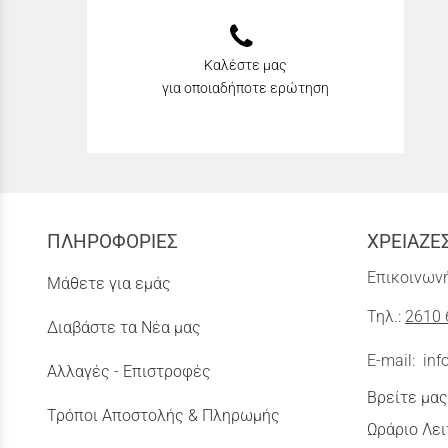
Καλέστε μας
για οποιαδήποτε ερώτηση
ΠΛΗΡΟΦΟΡΙΕΣ
ΧΡΕΙΑΖΕ
Επικοινωνή
Μάθετε για εμάς
Τηλ.:
2610 
Διαβάστε τα Νέα μας
E-mail:
inf
Αλλαγές - Επιστροφές
Βρείτε μας
Τρόποι Αποστολής & Πληρωμής
Ωράριο Λει