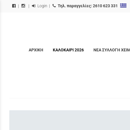
Login
|
Τηλ. παραγγελίες:
2610 623 331
|
|
ΑΡΧΙΚΗ
ΚΑΛΟΚΑΙΡΙ 2026
ΝΕΑ ΣΥΛΛΟΓΗ ΧΕΙ