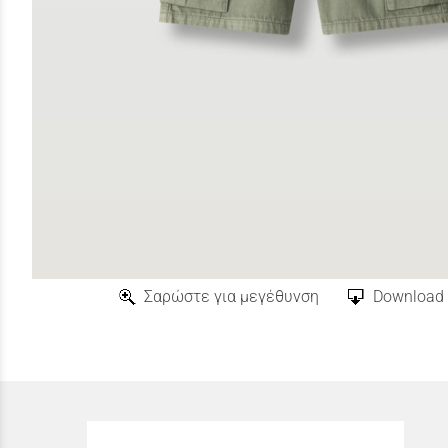
Σαρώστε για μεγέθυνση
Download 