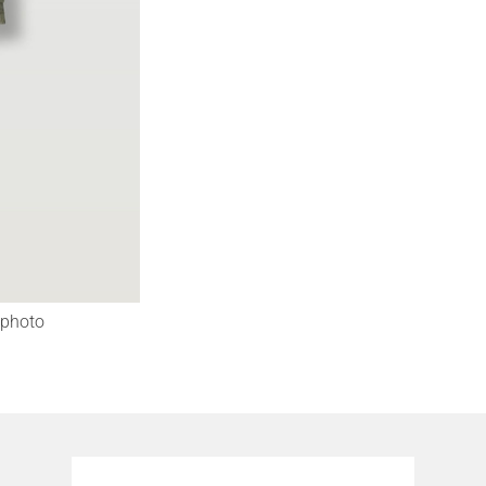
photo