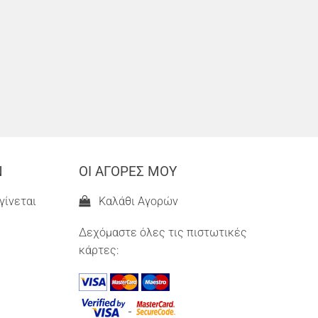
Ν
ΟΙ ΑΓΟΡΕΣ ΜΟΥ
γίνεται
Καλάθι Αγορών
Δεχόμαστε όλες τις πιστωτικές
κάρτες: