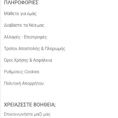
ΠΛΗΡΟΦΟΡΙΕΣ
Μάθετε για εμάς
Διαβάστε τα Νέα μας
Αλλαγές - Επιστροφές
Τρόποι Αποστολής & Πληρωμής
Όροι Χρήσης & Ασφάλεια
Ρυθμίσεις Cookies
Πολιτική Απορρήτου
ΧΡΕΙΑΖΕΣΤΕ ΒΟΗΘΕΙΑ;
Επικοινωνήστε μαζί μας