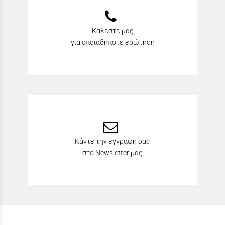
Καλέστε μας
για οποιαδήποτε ερώτηση
Κάντε την εγγραφή σας
στο Newsletter μας