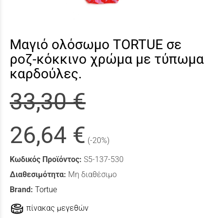
Μαγιό ολόσωμο TORTUE σε
ροζ-κόκκινο χρώμα με τύπωμα
καρδούλες.
33,30 €
26,64 €
(-20%)
Κωδικός Προϊόντος:
S5-137-530
Διαθεσιμότητα:
Μη διαθέσιμο
Brand:
Tortue
πίνακας μεγεθών