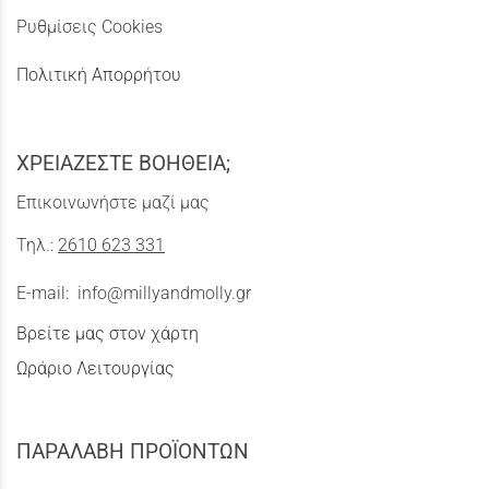
Ρυθμίσεις Cookies
Πολιτική Απορρήτου
ΧΡΕΙΑΖΕΣΤΕ ΒΟΗΘΕΙΑ;
Επικοινωνήστε μαζί μας
Τηλ.:
2610 623 331
E-mail:
info@millyandmolly.gr
Βρείτε μας στον χάρτη
Ωράριο Λειτουργίας
ΠΑΡΑΛΑΒΗ ΠΡΟΪΟΝΤΩΝ