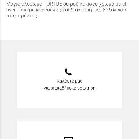
Μαγιό ολόσωμο TORTUE σε ροζ-κόκκινο χρώμα με all
over τύπωμα καρδούλες και διακοσμητικά βολανάκια
στις τιράντες.
Καλέστε μας
για οποιαδήποτε ερώτηση