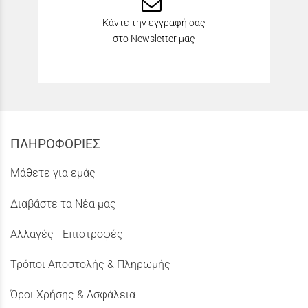
Κάντε την εγγραφή σας
στο Newsletter μας
ΠΛΗΡΟΦΟΡΙΕΣ
Μάθετε για εμάς
Διαβάστε τα Νέα μας
Αλλαγές - Επιστροφές
Τρόποι Αποστολής & Πληρωμής
Όροι Χρήσης & Ασφάλεια