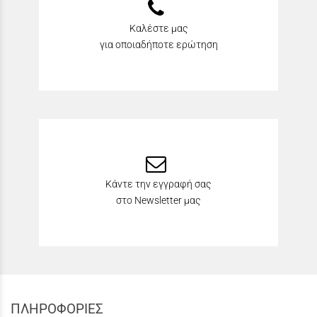
Καλέστε μας
για οποιαδήποτε ερώτηση
Κάντε την εγγραφή σας
στο Newsletter μας
ΠΛΗΡΟΦΟΡΙΕΣ