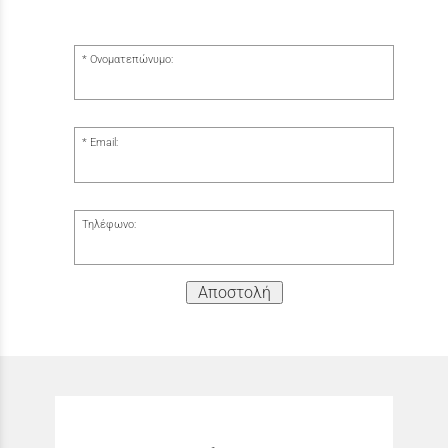
Ονοματεπώνυμο:
Email:
Τηλέφωνο:
Αποστολή