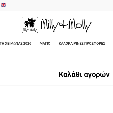
/
ΓΗ ΧΕΙΜΩΝΑΣ 2026
ΜΑΓΙΟ
ΚΑΛΟΚΑΙΡΙΝΕΣ ΠΡΟΣΦΟΡΕΣ
Καλάθι αγορών