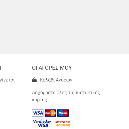
Ν
ΟΙ ΑΓΟΡΕΣ ΜΟΥ
γίνεται
Καλάθι Αγορών
Δεχόμαστε όλες τις πιστωτικές
κάρτες: