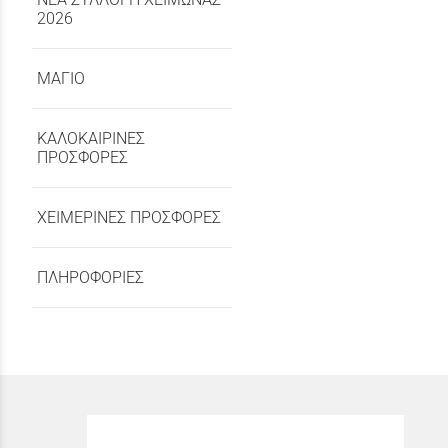
2026
ΜΑΓΙΟ
ΚΑΛΟΚΑΙΡΙΝΕΣ
ΠΡΟΣΦΟΡΕΣ
ΧΕΙΜΕΡΙΝΕΣ ΠΡΟΣΦΟΡΕΣ
ΠΛΗΡΟΦΟΡΙΕΣ