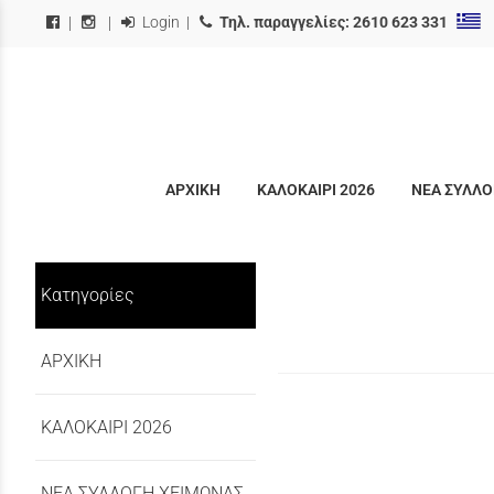
Login
|
Τηλ. παραγγελίες:
2610 623 331
|
|
ΑΡΧΙΚΗ
ΚΑΛΟΚΑΙΡΙ 2026
ΝΕΑ ΣΥΛΛΟ
Κατηγορίες
ΑΡΧΙΚΗ
ΚΑΛΟΚΑΙΡΙ 2026
ΝΕΑ ΣΥΛΛΟΓΗ ΧΕΙΜΩΝΑΣ