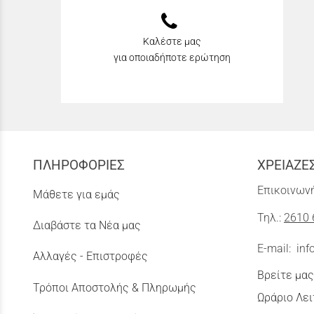
Καλέστε μας
για οποιαδήποτε ερώτηση
ΠΛΗΡΟΦΟΡΙΕΣ
ΧΡΕΙΑΖΕ
Επικοινωνή
Μάθετε για εμάς
Τηλ.:
2610 
Διαβάστε τα Νέα μας
E-mail:
inf
Αλλαγές - Επιστροφές
Βρείτε μας
Τρόποι Αποστολής & Πληρωμής
Ωράριο Λει