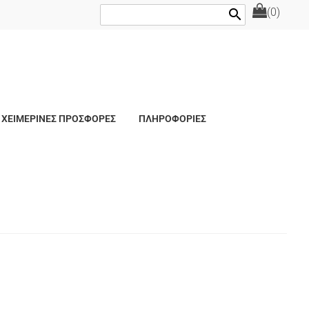
(0)
search
ΧΕΙΜΕΡΙΝΕΣ ΠΡΟΣΦΟΡΕΣ
ΠΛΗΡΟΦΟΡΙΕΣ