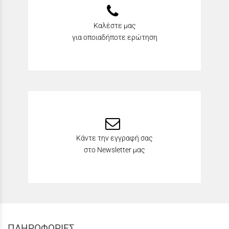
Καλέστε μας
για οποιαδήποτε ερώτηση
Κάντε την εγγραφή σας
στο Newsletter μας
ΠΛΗΡΟΦΟΡΙΕΣ