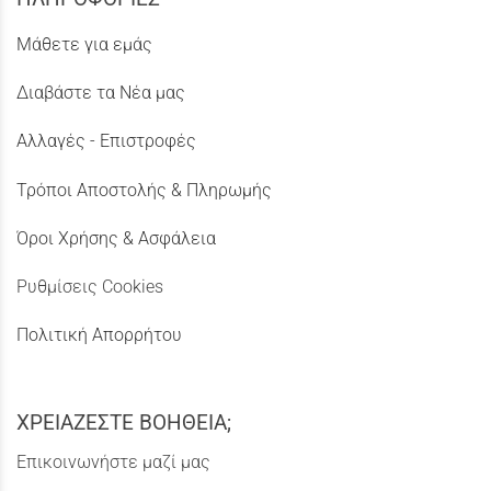
Μάθετε για εμάς
Διαβάστε τα Νέα μας
Αλλαγές - Επιστροφές
Τρόποι Αποστολής & Πληρωμής
Όροι Χρήσης & Ασφάλεια
Ρυθμίσεις Cookies
Πολιτική Απορρήτου
ΧΡΕΙΑΖΕΣΤΕ ΒΟΗΘΕΙΑ;
Επικοινωνήστε μαζί μας