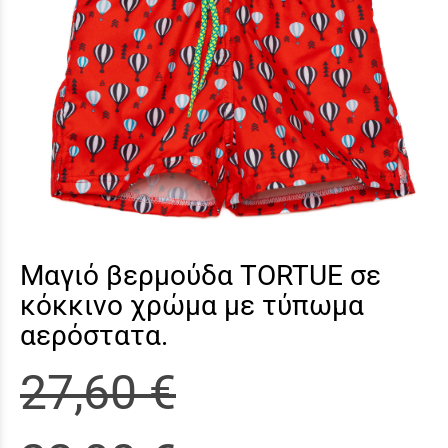
Μαγιό βερμούδα TORTUE σε
κόκκινο χρώμα με τύπωμα
αερόστατα.
27,60 €