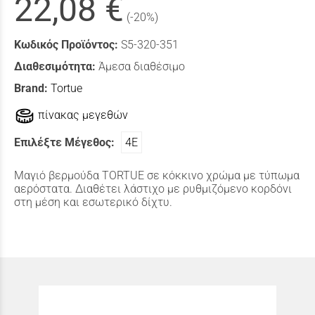
22,08 €
(-20%)
Κωδικός Προϊόντος:
S5-320-351
Διαθεσιμότητα:
Άμεσα διαθέσιμο
Brand:
Tortue
πίνακας μεγεθών
Επιλέξτε Μέγεθος:
4Ε
Μαγιό βερμούδα TORTUE σε κόκκινο χρώμα με τύπωμα
αερόστατα. Διαθέτει λάστιχο με ρυθμιζόμενο κορδόνι
στη μέση και εσωτερικό δίχτυ.