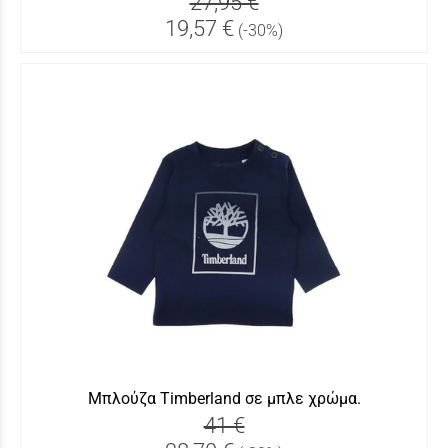
27,95 €
19,57 €
(-30%)
Μπλούζα Timberland σε μπλε χρώμα.
41 €