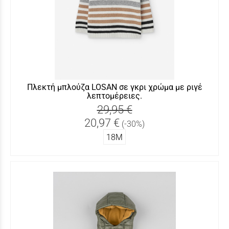
Πλεκτή μπλούζα LOSAN σε γκρι χρώμα με ριγέ
λεπτομέρειες.
29,95 €
20,97 €
(-30%)
18Μ