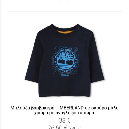
Μπλούζα βαμβακερή TIMBERLAND σε σκούρο μπλε
χρώμα με ανάγλυφο τύπωμα.
38 €
26,60 €
(-30%)