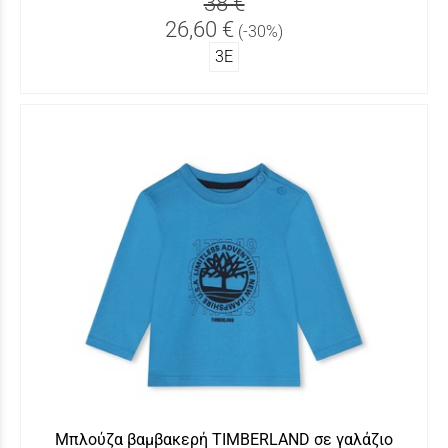
38 €
26,60 €
(-30%)
3Ε
Μπλούζα βαμβακερή TIMBERLAND σε γαλάζιο