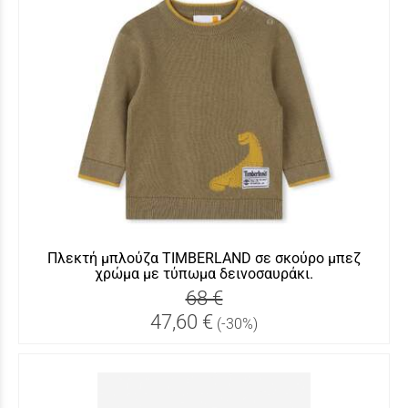
Πλεκτή μπλούζα TIMBERLAND σε σκούρο μπεζ
χρώμα με τύπωμα δεινοσαυράκι.
68 €
47,60 €
(-30%)