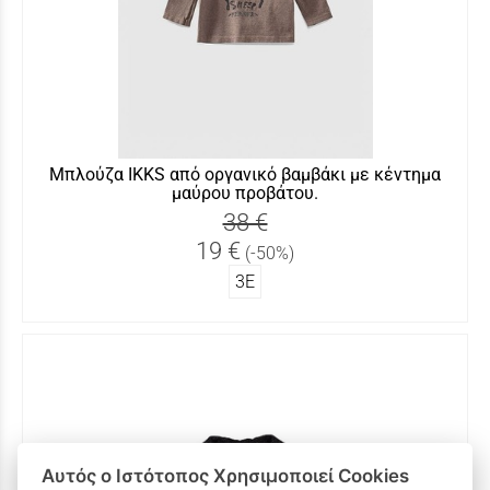
Μπλούζα IKKS από οργανικό βαμβάκι με κέντημα
μαύρου προβάτου.
38 €
19 €
(-50%)
3Ε
Αυτός ο Ιστότοπος Χρησιμοποιεί Cookies