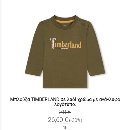
Μπλούζα TIMBERLAND σε λαδί χρώμα με ανάγλυφο
λογότυπο.
38 €
26,60 €
(-30%)
4Ε