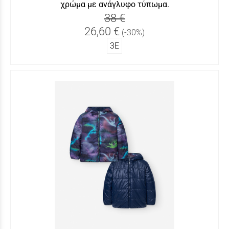
χρώμα με ανάγλυφο τύπωμα.
38 €
26,60 €
(-30%)
3Ε