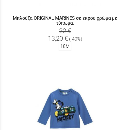
Μπλούζα ORIGINAL MARINES σε εκρού χρώμα με
τύπωμα.
22 €
13,20 €
(-40%)
18Μ