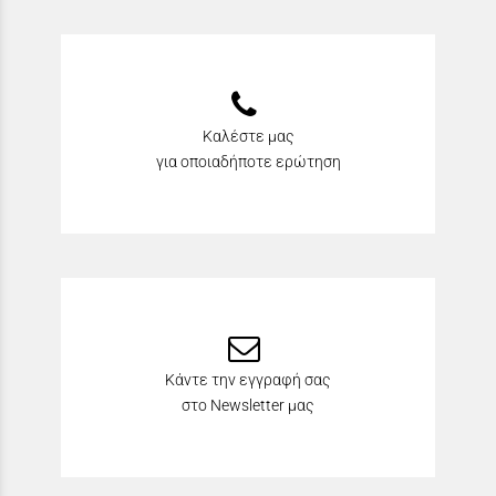
Καλέστε μας
για οποιαδήποτε ερώτηση
Κάντε την εγγραφή σας
στο Newsletter μας