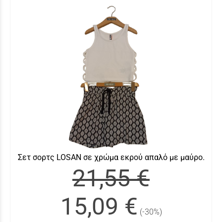
Σετ σορτς LOSAN σε χρώμα εκρού απαλό με μαύρο.
21,55 €
15,09 €
(-30%)