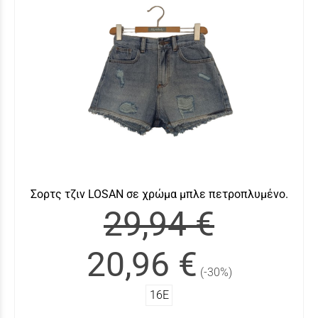
Σορτς τζιν LOSAN σε χρώμα μπλε πετροπλυμένο.
29,94 €
20,96 €
(-30%)
16Ε