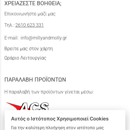
ΧΡΕΙΑΖΕΣΤΕ ΒΟΗΘΕΙΑ;
Επικοινωνήστε μαζί μας
Τηλ.:
2610 623 331
E-mail:
info@millyandmolly.gr
Βρείτε μας στον χάρτη
Ωράριο Λειτουργίας
ΠΑΡΑΛΑΒΗ ΠΡΟΪΟΝΤΩΝ
Η παραλαβή των προϊόντων γίνεται μέσω:
Αυτός ο Ιστότοπος Χρησιμοποιεί Cookies
Για την καλύτερη πλοήγηση στον ιστότοπο μας