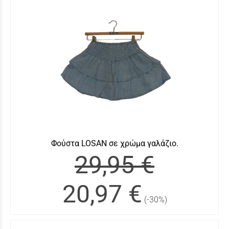
Φούστα LOSAN σε χρώμα γαλάζιο.
29,95 €
20,97 €
(-30%)