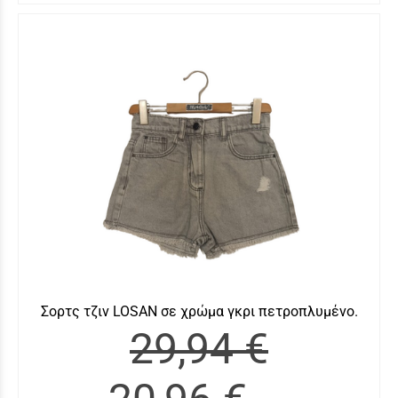
Σορτς τζιν LOSAN σε χρώμα γκρι πετροπλυμένο.
29,94 €