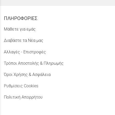
ΠΛΗΡΟΦΟΡΙΕΣ
Μάθετε για εμάς
Διαβάστε τα Νέα μας
Αλλαγές - Επιστροφές
Τρόποι Αποστολής & Πληρωμής
Όροι Χρήσης & Ασφάλεια
Ρυθμίσεις Cookies
Πολιτική Απορρήτου