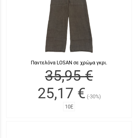
Παντελόνα LOSAN σε χρώμα γκρι.
35,95 €
25,17 €
(-30%)
10Ε