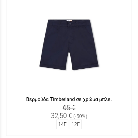
Βερμούδα Timberland σε χρώμα μπλε.
65 €
32,50 €
(-50%)
14Ε
12Ε