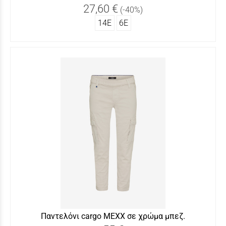
27,60 €
(-40%)
14Ε
6Ε
Παντελόνι cargo MEXX σε χρώμα μπεζ.