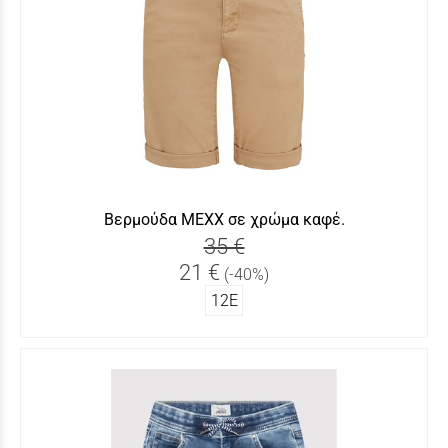
Βερμούδα MEXX σε χρώμα καφέ.
35 €
21 €
(-40%)
12Ε