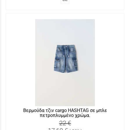
Βερμούδα τζιν cargo HASHTAG σε μπλε
πετροπλυμμένο χρώμα.
22 €