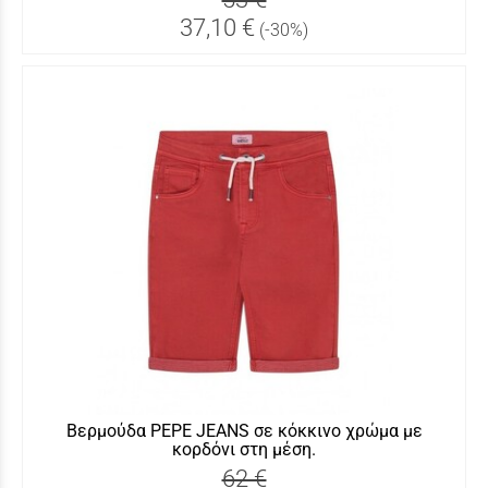
37,10 €
(-30%)
Βερμούδα PEPE JEANS σε κόκκινο χρώμα με
κορδόνι στη μέση.
62 €