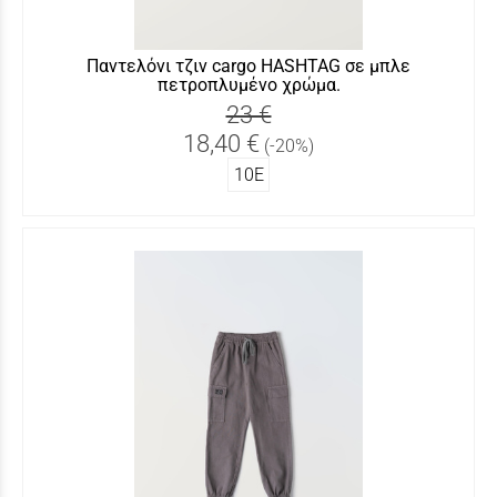
Παντελόνι τζιν cargo HASHTAG σε μπλε
πετροπλυμένο χρώμα.
23 €
18,40 €
(-20%)
10Ε