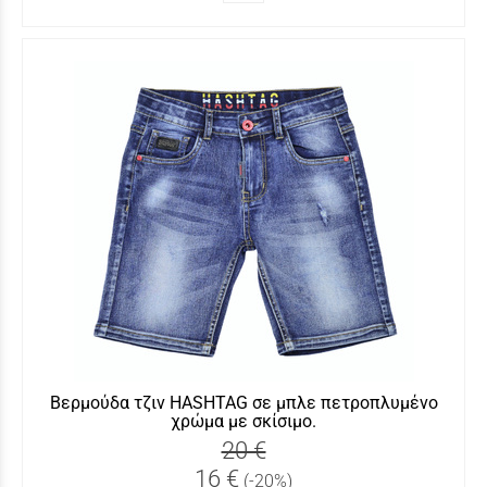
Βερμούδα τζιν HASHTAG σε μπλε πετροπλυμένο
χρώμα με σκίσιμο.
20 €
16 €
(-20%)