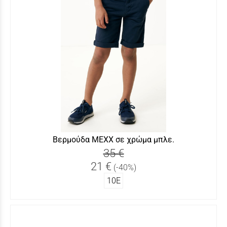
Βερμούδα MEXX σε χρώμα μπλε.
35 €
21 €
(-40%)
10Ε