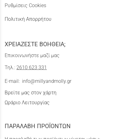
Ρυθμίσεις Cookies
Πολιτική Απορρήτου
ΧΡΕΙΑΖΕΣΤΕ ΒΟΗΘΕΙΑ;
Επικοινωνήστε μαζί μας
Τηλ.:
2610 623 331
E-mail:
info@millyandmolly.gr
Βρείτε μας στον χάρτη
Ωράριο Λειτουργίας
ΠΑΡΑΛΑΒΗ ΠΡΟΪΟΝΤΩΝ