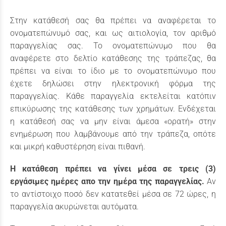
Στην κατάθεσή σας θα πρέπει να αναφέρεται το
ονοματεπώνυμό σας, και ως αιτιολογία, τον αριθμό
παραγγελίας σας. Το ονοματεπώνυμο που θα
αναφέρετε στο δελτίο κατάθεσης της τράπεζας, θα
πρέπει να είναι το ίδιο με το ονοματεπώνυμο που
έχετε δηλώσει στην ηλεκτρονική φόρμα της
παραγγελίας. Κάθε παραγγελία εκτελείται κατόπιν
επικύρωσης της κατάθεσης των χρημάτων. Ενδέχεται
η κατάθεσή σας να μην είναι άμεσα «ορατή» στην
ενημέρωση που λαμβάνουμε από την τράπεζα, οπότε
και μικρή καθυστέρηση είναι πιθανή.
Η κατάθεση πρέπει να γίνει μέσα σε τρεις (3)
εργάσιμες ημέρες απο την ημέρα της παραγγελίας.
Αν
το αντίστοιχο ποσό δεν κατατεθεί μέσα σε 72 ώρες, η
παραγγελία ακυρώνεται αυτόματα.