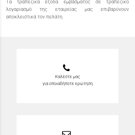
Tα τραπεζικά έξοδα εμβάσματος σε τραπεζικό
λογαριασμό της εταιρείας μας επιβαρύνουν
αποκλειστικά τον πελάτη.
Καλέστε μας
για οποιαδήποτε ερώτηση