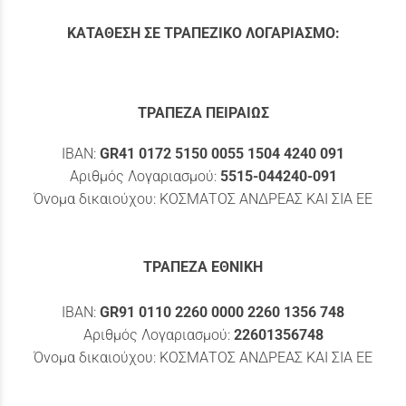
ΚΑΤΑΘΕΣΗ ΣΕ ΤΡΑΠΕΖΙΚΟ ΛΟΓΑΡΙΑΣΜΟ:
ΤΡΑΠΕΖΑ ΠΕΙΡΑΙΩΣ
IBAN:
GR41 0172 5150 0055 1504 4240 091
Αριθμός Λογαριασμού:
5515-044240-091
Όνομα δικαιούχου: ΚΟΣΜΑΤΟΣ ΑΝΔΡΕΑΣ ΚΑΙ ΣΙΑ ΕΕ
ΤΡΑΠΕΖΑ ΕΘΝΙΚΗ
IBAN:
GR91 0110 2260 0000 2260 1356 748
Αριθμός Λογαριασμού:
22601356748
Όνομα δικαιούχου: ΚΟΣΜΑΤΟΣ ΑΝΔΡΕΑΣ ΚΑΙ ΣΙΑ ΕΕ