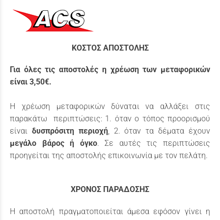
ΚΟΣΤΟΣ ΑΠΟΣΤΟΛΗΣ
Για όλες τις αποστολές η χρέωση των μεταφορικών
είναι 3,50€.
Η χρέωση μεταφορικών δύναται να αλλάξει στις
παρακάτω περιπτώσεις: 1. όταν ο τόπος προορισμού
είναι
δυσπρόσιτη περιοχή
, 2. όταν τα δέματα έχουν
μεγάλο βάρος ή όγκο
. Σε αυτές τις περιπτώσεις
προηγείται της αποστολής επικοινωνία με τον πελάτη.
ΧΡΟΝΟΣ ΠΑΡΑΔΟΣΗΣ
H αποστολή πραγματοποιείται άμεσα εφόσον γίνει η