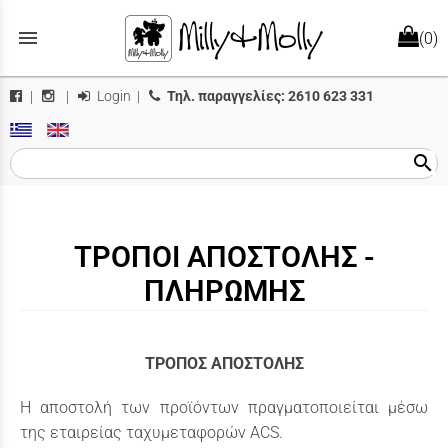
menu
(0)
Login
|
Τηλ. παραγγελίες:
2610 623 331
|
|
search
ΤΡΟΠΟΙ ΑΠΟΣΤΟΛΗΣ -
ΠΛΗΡΩΜΗΣ
ΤΡΟΠΟΣ ΑΠΟΣΤΟΛΗΣ
Η αποστολή των προϊόντων πραγματοποιείται μέσω
της εταιρείας ταχυμεταφορών ACS.