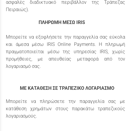
ασφαλές διαδικτυακό περιβάλλον της Τράπεζας
Πειραιώς).
ΠΛΗΡΩΜΗ ΜΕΣΩ IRIS
Μπορείτε να εξοφλήσετε την παραγγελία σας εύκολα
και άμεσα μέσω IRIS Online Payments. Η πληρωμή
πραγματοποιείται μέσω της υπηρεσίας IRIS, χωρίς
προμήθειες, με απευθείας μεταφορά από τον
λογαριασμό σας.
ΜΕ ΚΑΤΑΘΕΣΗ ΣΕ ΤΡΑΠΕΖΙΚΟ ΛΟΓΑΡΙΑΣΜΟ
Μπορείτε να πληρώσετε την παραγγελία σας με
κατάθεση χρημάτων στους παρακάτω τραπεζικούς
λογαριασμούς.