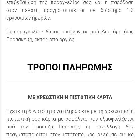
επιβεβαίωση της παραγγελίας σας και η παράδοση
στον πελάτη πραγματοποιείται σε διάστημα 1-3
εργάσιμων ημερών.
Οι παραγγελίες διεκπεραιώνονται από Δευτέρα έως
Παρασκευή, εκτός από αργίες.
ΤΡΟΠΟΙ ΠΛΗΡΩΜΗΣ
MΕ ΧΡΕΩΣΤΙΚΗ Ή ΠΙΣΤΩΤΙΚΗ ΚΑΡΤΑ
Έχετε τη δυνατότητα να πληρώσετε με τη χρεωστική ή
πιστωτική σας κάρτα με ασφάλεια που εξασφαλίζεται
από την Τράπεζα Πειραιώς (η συναλλαγή δεν
πραγματοποιείται στον ιστότοπό μας αλλά σε ειδικό