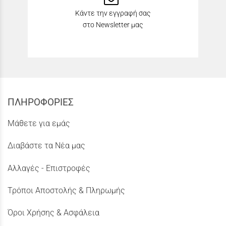
Κάντε την εγγραφή σας
στο Newsletter μας
ΠΛΗΡΟΦΟΡΙΕΣ
Μάθετε για εμάς
Διαβάστε τα Νέα μας
Αλλαγές - Επιστροφές
Τρόποι Αποστολής & Πληρωμής
Όροι Χρήσης & Ασφάλεια