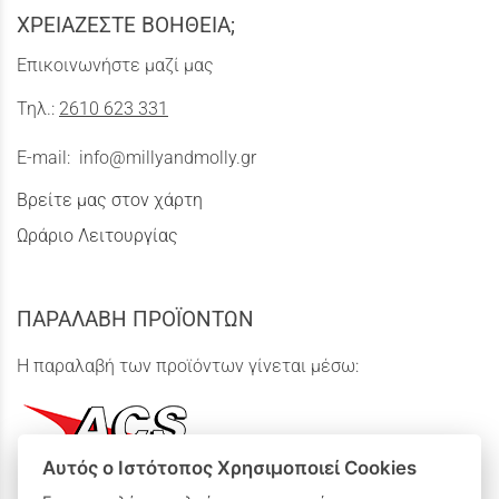
ΧΡΕΙΑΖΕΣΤΕ ΒΟΗΘΕΙΑ;
Επικοινωνήστε μαζί μας
Τηλ.:
2610 623 331
E-mail:
info@millyandmolly.gr
Βρείτε μας στον χάρτη
Ωράριο Λειτουργίας
ΠΑΡΑΛΑΒΗ ΠΡΟΪΟΝΤΩΝ
Η παραλαβή των προϊόντων γίνεται μέσω:
Αυτός ο Ιστότοπος Χρησιμοποιεί Cookies