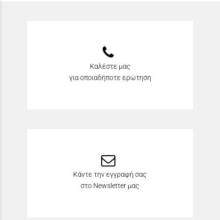
Καλέστε μας
για οποιαδήποτε ερώτηση
Κάντε την εγγραφή σας
στο Newsletter μας