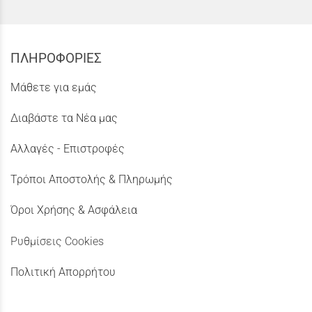
ΠΛΗΡΟΦΟΡΙΕΣ
Μάθετε για εμάς
Διαβάστε τα Νέα μας
Αλλαγές - Επιστροφές
Τρόποι Αποστολής & Πληρωμής
Όροι Χρήσης & Ασφάλεια
Ρυθμίσεις Cookies
Πολιτική Απορρήτου