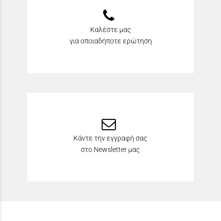
Καλέστε μας
για οποιαδήποτε ερώτηση
Κάντε την εγγραφή σας
στο Newsletter μας