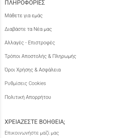
ΠΛΗΡΟΦΟΡΙΕΣ
Μάθετε για εμάς
Διαβάστε τα Νέα μας
Αλλαγές - Επιστροφές
Τρόποι Αποστολής & Πληρωμής
Όροι Χρήσης & Ασφάλεια
Ρυθμίσεις Cookies
Πολιτική Απορρήτου
ΧΡΕΙΑΖΕΣΤΕ ΒΟΗΘΕΙΑ;
Επικοινωνήστε μαζί μας