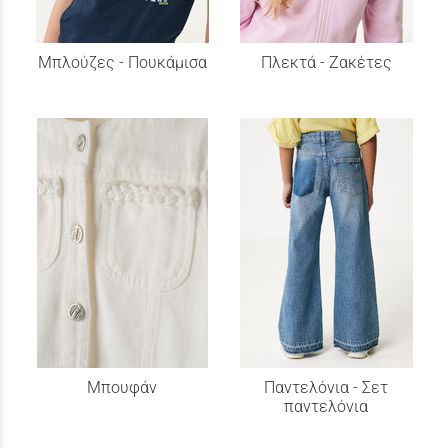
Μπλούζες - Πουκάμισα
Πλεκτά - Ζακέτες
Μπουφάν
Παντελόνια - Σετ
παντελόνια