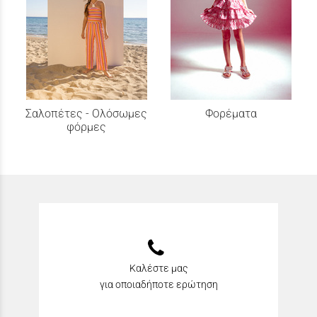
Σαλοπέτες - Ολόσωμες
Φορέματα
φόρμες
Καλέστε μας
για οποιαδήποτε ερώτηση