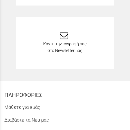
Κάντε την εγγραφή σας
στο Newsletter μας
ΠΛΗΡΟΦΟΡΙΕΣ
Μάθετε για εμάς
Διαβάστε τα Νέα μας