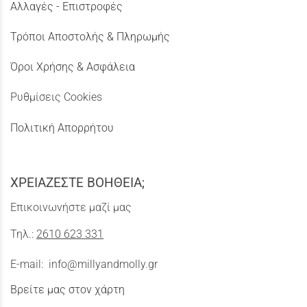
Αλλαγές - Επιστροφές
Τρόποι Αποστολής & Πληρωμής
Όροι Χρήσης & Ασφάλεια
Ρυθμίσεις Cookies
Πολιτική Απορρήτου
ΧΡΕΙΑΖΕΣΤΕ ΒΟΗΘΕΙΑ;
Επικοινωνήστε μαζί μας
Τηλ.:
2610 623 331
E-mail:
info@millyandmolly.gr
Βρείτε μας στον χάρτη