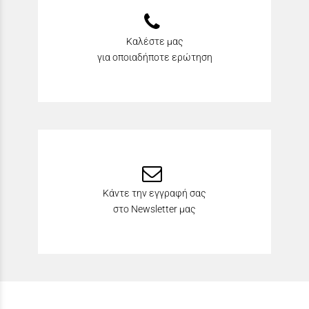
Καλέστε μας
για οποιαδήποτε ερώτηση
Κάντε την εγγραφή σας
στο Newsletter μας