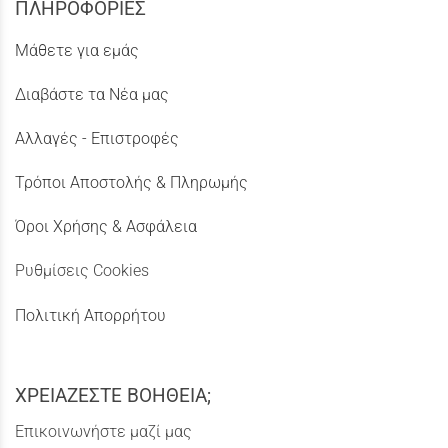
ΠΛΗΡΟΦΟΡΙΕΣ
Μάθετε για εμάς
Διαβάστε τα Νέα μας
Αλλαγές - Επιστροφές
Τρόποι Αποστολής & Πληρωμής
Όροι Χρήσης & Ασφάλεια
Ρυθμίσεις Cookies
Πολιτική Απορρήτου
ΧΡΕΙΑΖΕΣΤΕ ΒΟΗΘΕΙΑ;
Επικοινωνήστε μαζί μας