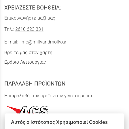
ΧΡΕΙΑΖΕΣΤΕ ΒΟΗΘΕΙΑ;
Επικοινωνήστε μαζί μας
Τηλ.:
2610 623 331
E-mail:
info@millyandmolly.gr
Βρείτε μας στον χάρτη
Ωράριο Λειτουργίας
ΠΑΡΑΛΑΒΗ ΠΡΟΪΟΝΤΩΝ
Η παραλαβή των προϊόντων γίνεται μέσω:
Αυτός ο Ιστότοπος Χρησιμοποιεί Cookies