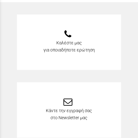
Καλέστε μας
για οποιαδήποτε ερώτηση
Κάντε την εγγραφή σας
στο Newsletter μας