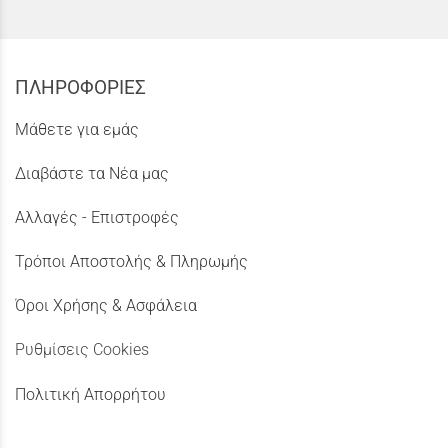
ΠΛΗΡΟΦΟΡΙΕΣ
Μάθετε για εμάς
Διαβάστε τα Νέα μας
Αλλαγές - Επιστροφές
Τρόποι Αποστολής & Πληρωμής
Όροι Χρήσης & Ασφάλεια
Ρυθμίσεις Cookies
Πολιτική Απορρήτου