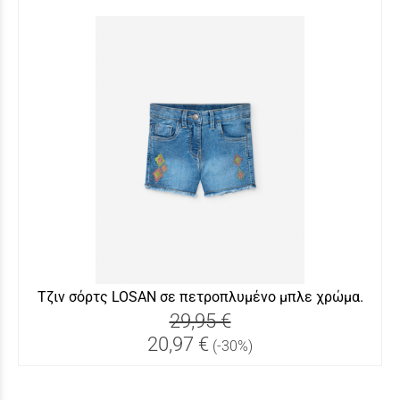
Τζιν σόρτς LOSAN σε πετροπλυμένο μπλε χρώμα.
29,95 €
20,97 €
(-30%)