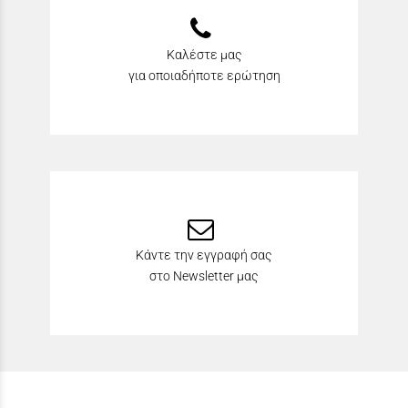
Καλέστε μας
για οποιαδήποτε ερώτηση
Κάντε την εγγραφή σας
στο Newsletter μας