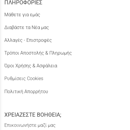
ΠΛΗΡΟΦΟΡΙΕΣ
Μάθετε για εμάς
Διαβάστε τα Νέα μας
Αλλαγές - Επιστροφές
Τρόποι Αποστολής & Πληρωμής
Όροι Χρήσης & Ασφάλεια
Ρυθμίσεις Cookies
Πολιτική Απορρήτου
ΧΡΕΙΑΖΕΣΤΕ ΒΟΗΘΕΙΑ;
Επικοινωνήστε μαζί μας