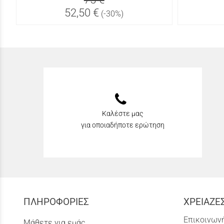
52,50 €
(-30%)
Καλέστε μας
για οποιαδήποτε ερώτηση
ΠΛΗΡΟΦΟΡΙΕΣ
ΧΡΕΙΑΖΕ
Επικοινωνή
Μάθετε για εμάς