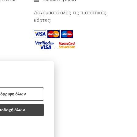
Δεχόμαστε όλες τις πιστωτικές
κάρτες:
όρριψη όλων
ποδοχή όλων