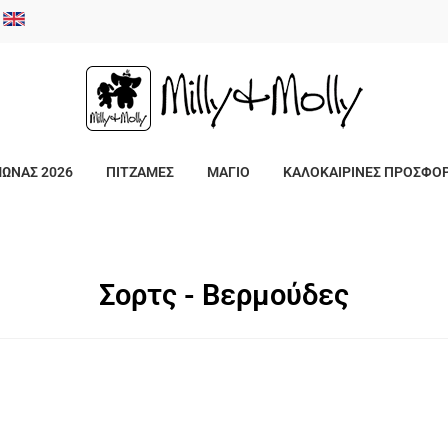
/
ΜΩΝΑΣ 2026
ΠΙΤΖΑΜΕΣ
ΜΑΓΙΟ
ΚΑΛΟΚΑΙΡΙΝΕΣ ΠΡΟΣΦΟ
Σορτς - Βερμούδες