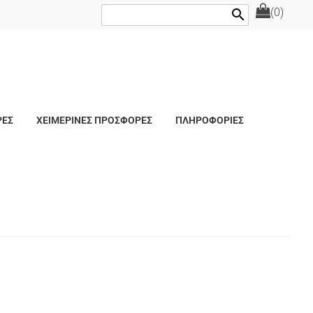
(0)
search
ΡΕΣ
ΧΕΙΜΕΡΙΝΕΣ ΠΡΟΣΦΟΡΕΣ
ΠΛΗΡΟΦΟΡΙΕΣ