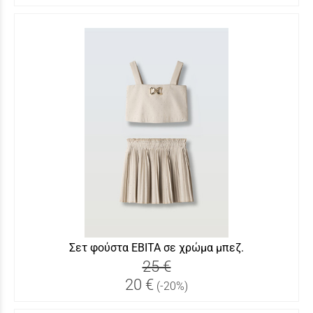
Σετ φούστα ΕΒΙΤΑ σε χρώμα μπεζ.
25 €
20 €
(-20%)