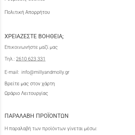
Πολιτική Απορρήτου
ΧΡΕΙΑΖΕΣΤΕ ΒΟΗΘΕΙΑ;
Επικοινωνήστε μαζί μας
Τηλ.:
2610 623 331
E-mail:
info@millyandmolly.gr
Βρείτε μας στον χάρτη
Ωράριο Λειτουργίας
ΠΑΡΑΛΑΒΗ ΠΡΟΪΟΝΤΩΝ
Η παραλαβή των προϊόντων γίνεται μέσω: