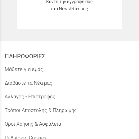
Κάντε την εγγραφή σας
στο Newsletter μας
ΠΛΗΡΟΦΟΡΙΕΣ
Μάθετε για εμάς
Διαβάστε τα Νέα μας
Αλλαγές - Επιστροφές
Τρόποι Αποστολής & Πληρωμής
Όροι Χρήσης & Ασφάλεια
Ρυθμίσεις Cookies