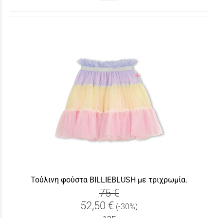
Τούλινη φούστα BILLIEBLUSH με τριχρωμία.
75 €
52,50 €
(-30%)