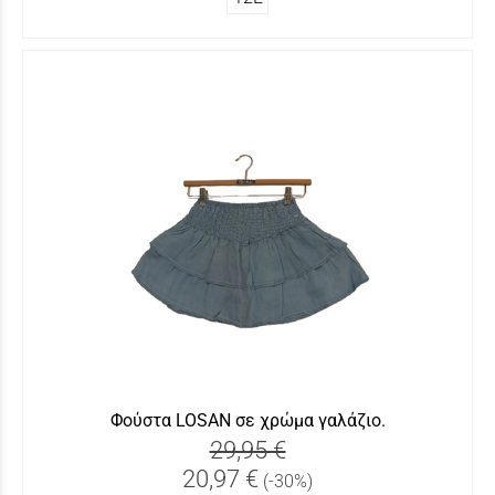
Φούστα LOSAN σε χρώμα γαλάζιο.
29,95 €
20,97 €
(-30%)