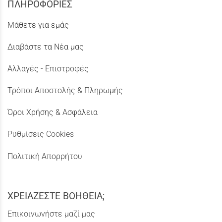
ΠΛΗΡΟΦΟΡΙΕΣ
Μάθετε για εμάς
Διαβάστε τα Νέα μας
Αλλαγές - Επιστροφές
Τρόποι Αποστολής & Πληρωμής
Όροι Χρήσης & Ασφάλεια
Ρυθμίσεις Cookies
Πολιτική Απορρήτου
ΧΡΕΙΑΖΕΣΤΕ ΒΟΗΘΕΙΑ;
Επικοινωνήστε μαζί μας