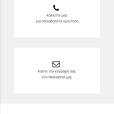
Καλέστε μας
για οποιαδήποτε ερώτηση
Κάντε την εγγραφή σας
στο Newsletter μας