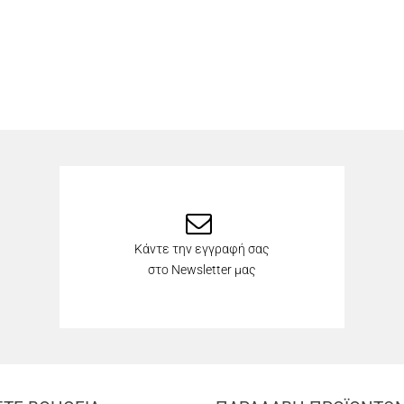
Κάντε την εγγραφή σας
στο Newsletter μας