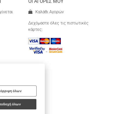
Ν
ΟΙ ΑΓΟΡΕΣ ΜΟΥ
γίνεται
Καλάθι Αγορών
Δεχόμαστε όλες τις πιστωτικές
κάρτες:
όρριψη όλων
ποδοχή όλων