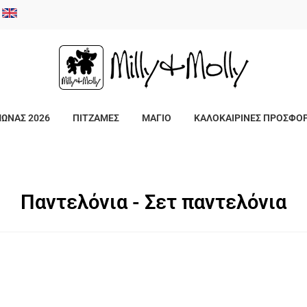
/
ΜΩΝΑΣ 2026
ΠΙΤΖΑΜΕΣ
ΜΑΓΙΟ
ΚΑΛΟΚΑΙΡΙΝΕΣ ΠΡΟΣΦΟ
Παντελόνια - Σετ παντελόνια