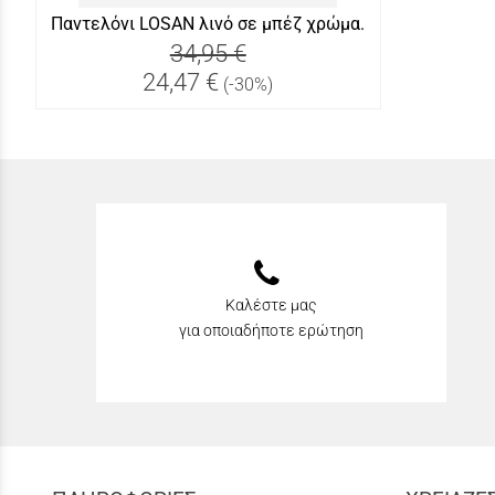
Παντελόνι LOSAN λινό σε μπέζ χρώμα.
34,95 €
24,47 €
(-30%)
Καλέστε μας
για οποιαδήποτε ερώτηση