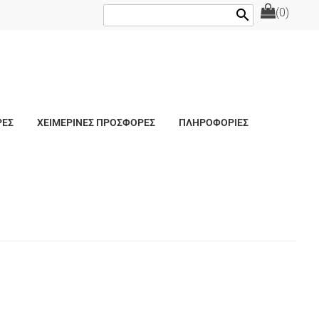
(0)
search
ΡΕΣ
ΧΕΙΜΕΡΙΝΕΣ ΠΡΟΣΦΟΡΕΣ
ΠΛΗΡΟΦΟΡΙΕΣ