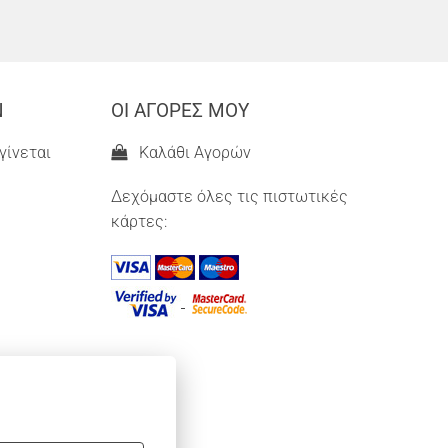
Ν
ΟΙ ΑΓΟΡΕΣ ΜΟΥ
γίνεται
Καλάθι Αγορών
Δεχόμαστε όλες τις πιστωτικές
κάρτες: