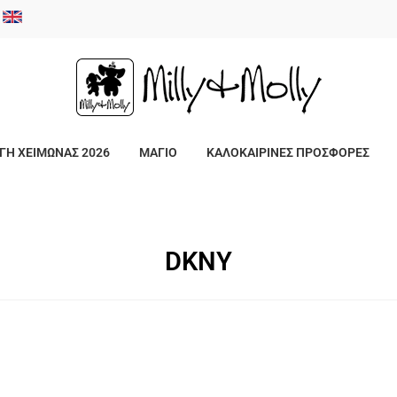
/
ΓΗ ΧΕΙΜΩΝΑΣ 2026
ΜΑΓΙΟ
ΚΑΛΟΚΑΙΡΙΝΕΣ ΠΡΟΣΦΟΡΕΣ
DKNY