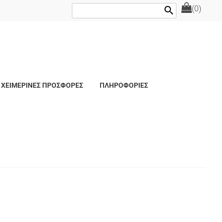
(0)
search
ΧΕΙΜΕΡΙΝΕΣ ΠΡΟΣΦΟΡΕΣ
ΠΛΗΡΟΦΟΡΙΕΣ