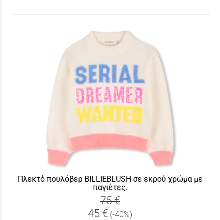
Πλεκτό πουλόβερ BILLIEBLUSH σε εκρού χρώμα με
παγιέτες.
75 €
45 €
(-40%)