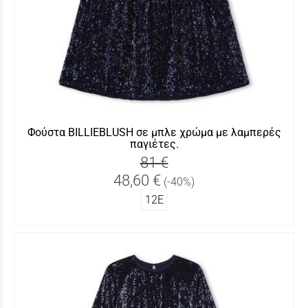
Φούστα BILLIEBLUSH σε μπλε χρώμα με λαμπερές
παγιέτες.
81 €
48,60 €
(-40%)
12Ε