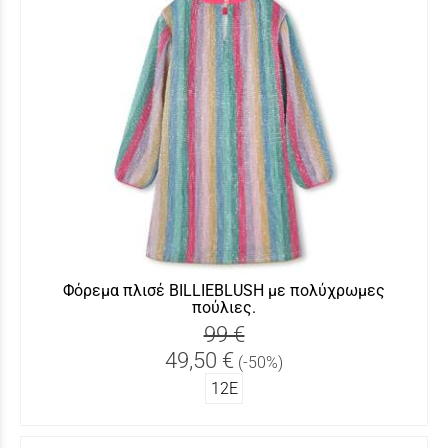
Φόρεμα πλισέ BILLIEBLUSH με πολύχρωμες
πούλιες.
99 €
49,50 €
(-50%)
12Ε