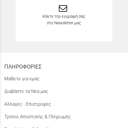
Κάντε την εγγραφή σας
στο Newsletter μας
ΠΛΗΡΟΦΟΡΙΕΣ
Μάθετε για εμάς
Διαβάστε τα Νέα μας
Αλλαγές - Επιστροφές
Τρόποι Αποστολής & Πληρωμής