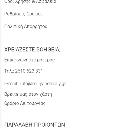
Όροι Χρήσης & Ασφάλεια
Ρυθμίσεις Cookies
Πολιτική Απορρήτου
ΧΡΕΙΑΖΕΣΤΕ ΒΟΗΘΕΙΑ;
Επικοινωνήστε μαζί μας
Τηλ.:
2610 623 331
E-mail:
info@millyandmolly.gr
Βρείτε μας στον χάρτη
Ωράριο Λειτουργίας
ΠΑΡΑΛΑΒΗ ΠΡΟΪΟΝΤΩΝ