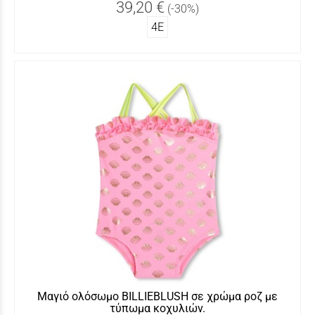
39,20 €
(-30%)
4Ε
Μαγιό ολόσωμο BILLIEBLUSH σε χρώμα ροζ με
τύπωμα κοχυλιών.