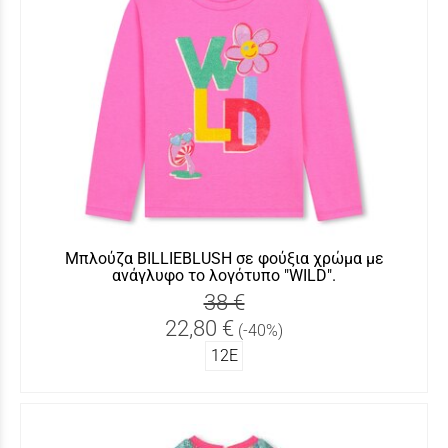
Μπλούζα BILLIEBLUSH σε φούξια χρώμα με
ανάγλυφο το λογότυπο "WILD".
38 €
22,80 €
(-40%)
12Ε