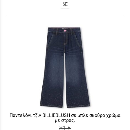
6Ε
Παντελόνι τζιν BILLIEBLUSH σε μπλε σκούρο χρώμα
με στρας.
81 €