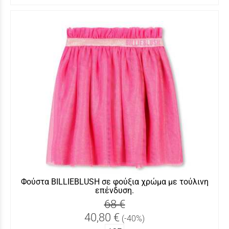
Φούστα BILLIEBLUSH σε φούξια χρώμα με τούλινη
επένδυση.
68 €
40,80 €
(-40%)