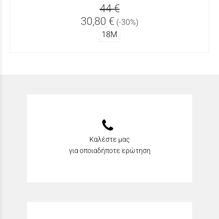
44 €
30,80 €
(-30%)
18Μ
Καλέστε μας
για οποιαδήποτε ερώτηση