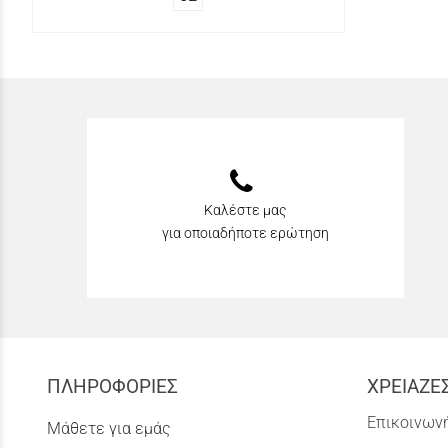
Καλέστε μας
για οποιαδήποτε ερώτηση
ΠΛΗΡΟΦΟΡΙΕΣ
ΧΡΕΙΑΖΕ
Επικοινωνή
Μάθετε για εμάς