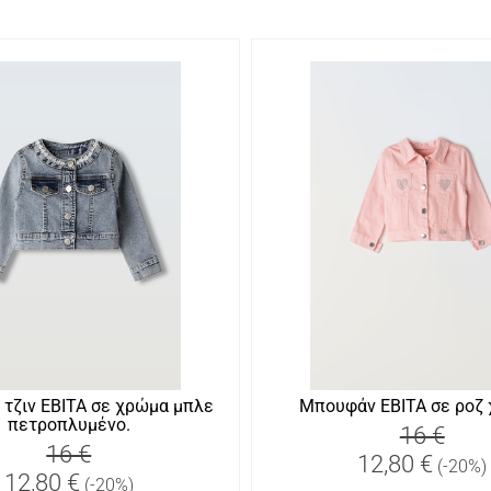
τζιν ΕΒΙΤΑ σε χρώμα μπλε
Μπουφάν ΕΒΙΤΑ σε ροζ 
πετροπλυμένο.
16 €
16 €
12,80 €
(-20%)
12,80 €
(-20%)