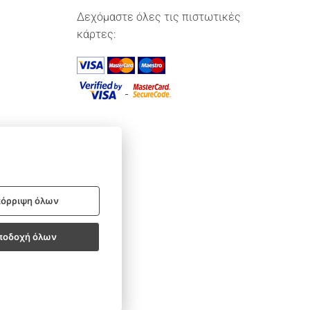
Δεχόμαστε όλες τις πιστωτικές
κάρτες:
όρριψη όλων
ποδοχή όλων