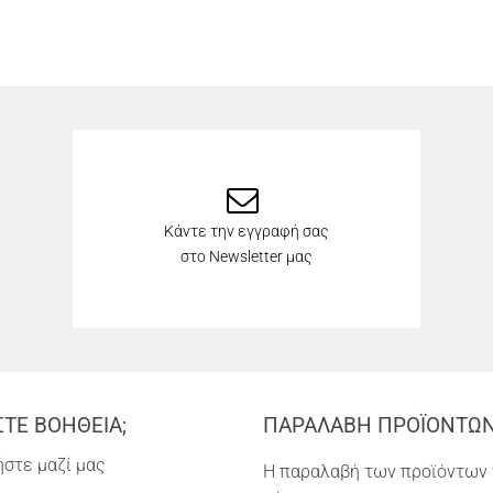
Κάντε την εγγραφή σας
στο Newsletter μας
ΣΤΕ ΒΟΗΘΕΙΑ;
ΠΑΡΑΛΑΒΗ ΠΡΟΪΟΝΤΩ
στε μαζί μας
Η παραλαβή των προϊόντων 