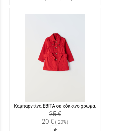
Καμπαρντίνα ΕΒΙΤΑ σε κόκκινο χρώμα.
25 €
20 €
(-20%)
5Ε