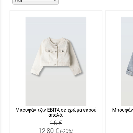
Όλα
Μπουφάν τζιν ΕΒΙΤΑ σε χρώμα εκρού
Μπουφάν 
απαλό.
16 €
12,80 €
(-20%)