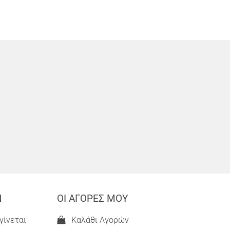
Ν
ΟΙ ΑΓΟΡΕΣ ΜΟΥ
γίνεται
Καλάθι Αγορών