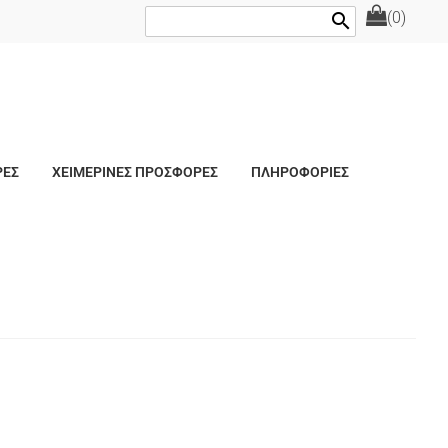
(0)
search
ΡΕΣ
ΧΕΙΜΕΡΙΝΕΣ ΠΡΟΣΦΟΡΕΣ
ΠΛΗΡΟΦΟΡΙΕΣ