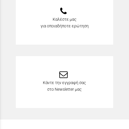
Καλέστε μας
για οποιαδήποτε ερώτηση
Κάντε την εγγραφή σας
στο Newsletter μας