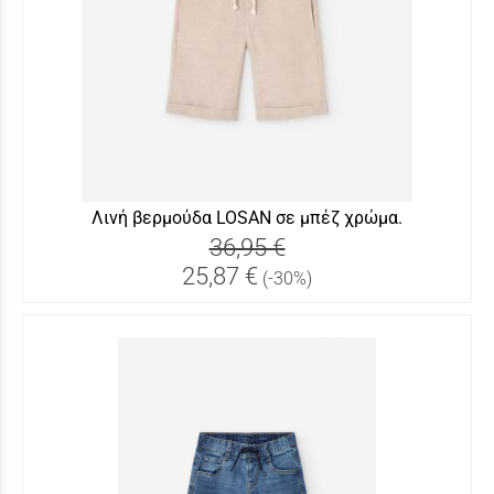
Λινή βερμούδα LOSAN σε μπέζ χρώμα.
36,95 €
25,87 €
(-30%)