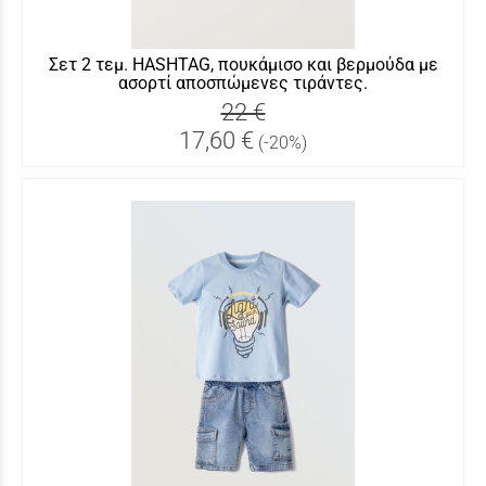
Σετ 2 τεμ. HASHTAG, πουκάμισο και βερμούδα με
ασορτί αποσπώμενες τιράντες.
22 €
17,60 €
(-20%)