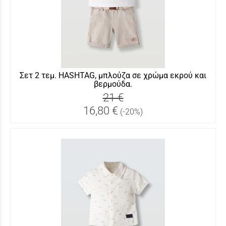
Σετ 2 τεμ. HASHTAG, μπλούζα σε χρώμα εκρού και
βερμούδα.
21 €
16,80 €
(-20%)