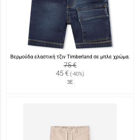
Βερμούδα ελαστική τζιν Timberland σε μπλε χρώμα.
75 €
45 €
(-40%)
3Ε