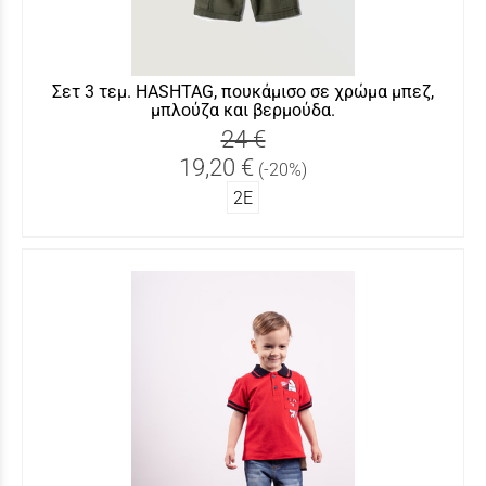
Σετ 3 τεμ. HASHTAG, πουκάμισο σε χρώμα μπεζ,
μπλούζα και βερμούδα.
24 €
19,20 €
(-20%)
2Ε