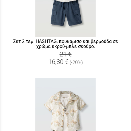
Σετ 2 τεμ. HASHTAG, πουκάμισο και βερμούδα σε
χρώμα εκρού-μπλε σκούρο.
21 €
16,80 €
(-20%)