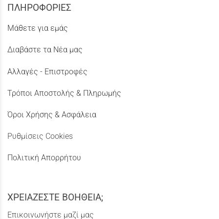
ΠΛΗΡΟΦΟΡΙΕΣ
Μάθετε για εμάς
Διαβάστε τα Νέα μας
Αλλαγές - Επιστροφές
Τρόποι Αποστολής & Πληρωμής
Όροι Χρήσης & Ασφάλεια
Ρυθμίσεις Cookies
Πολιτική Απορρήτου
ΧΡΕΙΑΖΕΣΤΕ ΒΟΗΘΕΙΑ;
Επικοινωνήστε μαζί μας