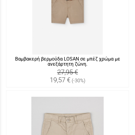
Βαμβακερή βερμούδα LOSAN σε μπέζ χρώμα με
ανεξάρτητη ζώνη.
27,95 €
19,57 €
(-30%)